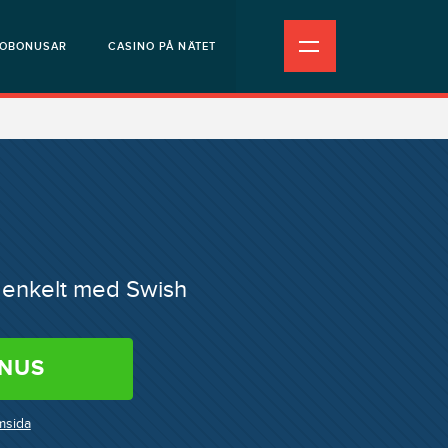
NOBONUSAR
CASINO PÅ NÄTET
 enkelt med Swish
NUS
msida