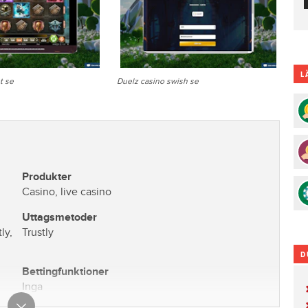
L
t se
Duelz casino swish se
Produkter
Casino, live casino
Uttagsmetoder
ly,
Trustly
D
Bettingfunktioner
Inga