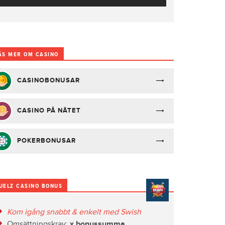
ÄS MER OM CASINO
CASINOBONUSAR
CASINO PÅ NÄTET
POKERBONUSAR
UELZ CASINO BONUS
Kom igång snabbt & enkelt med Swish
Omsättningskrav:
x bonussumma