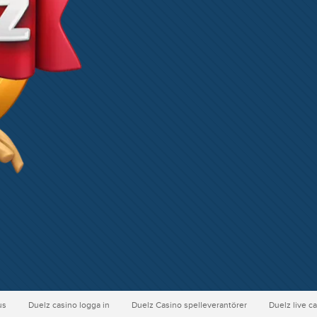
us
Duelz casino logga in
Duelz Casino spelleverantörer
Duelz live c