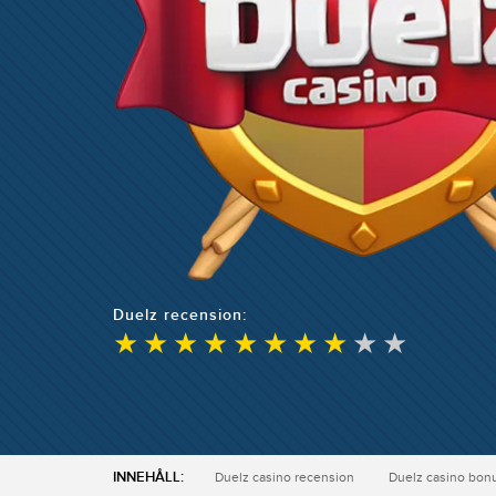
Duelz recension:
★
★
★
★
★
★
★
★
★
★
INNEHÅLL:
Duelz casino recension
Duelz casino bon