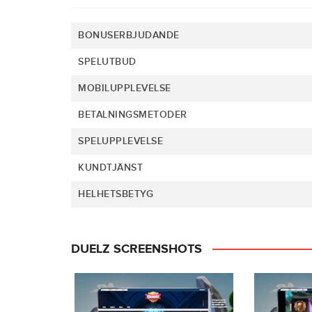
BONUSERBJUDANDE
SPELUTBUD
MOBILUPPLEVELSE
BETALNINGSMETODER
SPELUPPLEVELSE
KUNDTJÄNST
HELHETSBETYG
DUELZ SCREENSHOTS