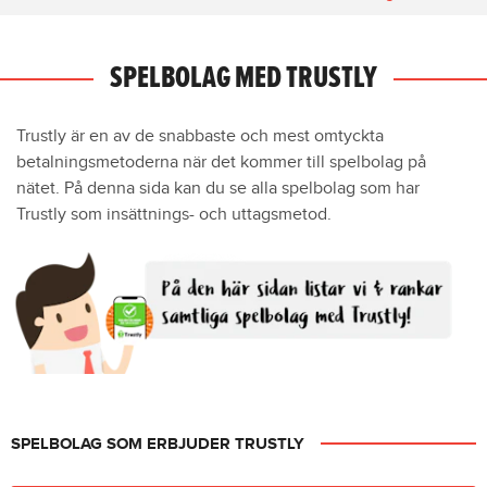
SPELBOLAG MED TRUSTLY
Trustly är en av de snabbaste och mest omtyckta
betalningsmetoderna när det kommer till spelbolag på
nätet. På denna sida kan du se alla spelbolag som har
Trustly som insättnings- och uttagsmetod.
SPELBOLAG SOM ERBJUDER TRUSTLY