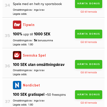
HÄMTA BONUS
Spela med en helt ny sportsbook
34
Omsättningskrav:
inga krav
Gå till hemsida
Lägsta odds:
Tipwin
100%
1000 SEK
upp till
HÄMTA BONUS
35
5x
Omsättningskrav:
bonussumma
Gå till hemsida
Lägsta odds:
1.80
Svenska Spel
100 SEK utan omsättningskrav
HÄMTA BONUS
36
Omsättningskrav:
inga krav
Gå till hemsida
Lägsta odds:
Nordicbet
100 SEK gratisspel
+50 freespins
HÄMTA BONUS
37
Omsättningskrav:
inga krav
Gå till hemsida
Lägsta odds:
1.80