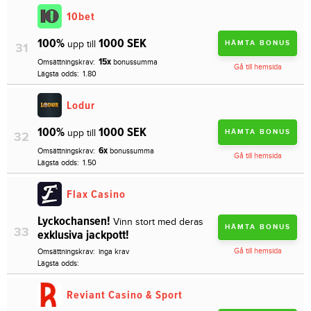
10bet
100%
1000 SEK
upp till
HÄMTA BONUS
31
15x
Omsättningskrav:
bonussumma
Gå till hemsida
Lägsta odds:
1.80
Lodur
100%
1000 SEK
upp till
HÄMTA BONUS
32
6x
Omsättningskrav:
bonussumma
Gå till hemsida
Lägsta odds:
1.50
Flax Casino
Lyckochansen!
Vinn stort med deras
HÄMTA BONUS
33
exklusiva jackpott!
Gå till hemsida
Omsättningskrav:
inga krav
Lägsta odds:
Reviant Casino & Sport