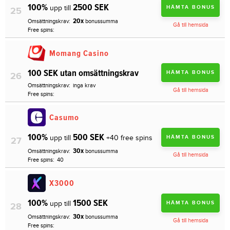
100%
2500 SEK
upp till
HÄMTA BONUS
25
20x
Omsättningskrav:
bonussumma
Gå till hemsida
Free spins:
Momang Casino
100 SEK utan omsättningskrav
HÄMTA BONUS
26
Omsättningskrav:
inga krav
Gå till hemsida
Free spins:
Casumo
100%
500 SEK
upp till
+40 free spins
HÄMTA BONUS
27
30x
Omsättningskrav:
bonussumma
Gå till hemsida
Free spins:
40
X3000
100%
1500 SEK
upp till
HÄMTA BONUS
28
30x
Omsättningskrav:
bonussumma
Gå till hemsida
Free spins: