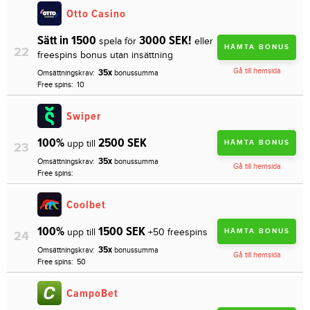
Otto Casino
Sätt in 1500
3000 SEK!
spela för
eller
HÄMTA BONUS
22
freespins bonus utan insättning
Gå till hemsida
35x
Omsättningskrav:
bonussumma
Free spins:
10
Swiper
100%
2500 SEK
upp till
HÄMTA BONUS
23
35x
Omsättningskrav:
bonussumma
Gå till hemsida
Free spins:
Coolbet
100%
1500 SEK
upp till
+50 freespins
HÄMTA BONUS
24
35x
Omsättningskrav:
bonussumma
Gå till hemsida
Free spins:
50
CampoBet