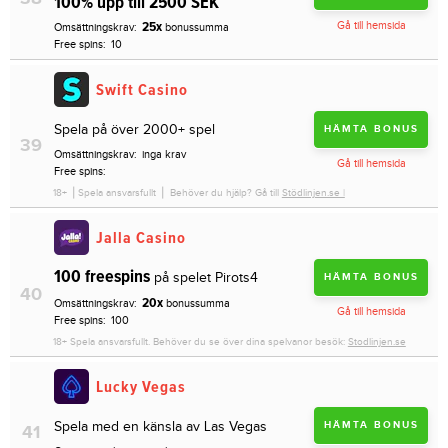
100% upp till 2500 SEK
25x
Gå till hemsida
Omsättningskrav:
bonussumma
Free spins:
10
Swift Casino
Spela på över 2000+ spel
HÄMTA BONUS
39
Omsättningskrav:
inga krav
Gå till hemsida
Free spins:
18+ ⎪Spela ansvarsfullt ⎪ Behöver du hjälp? Gå till
Stödlinjen.se |
Jalla Casino
100 freespins
på spelet Pirots4
HÄMTA BONUS
40
20x
Omsättningskrav:
bonussumma
Gå till hemsida
Free spins:
100
18+ Spela ansvarsfullt. Behöver du se över dina spelvanor besök:
Stodlinjen.se
Lucky Vegas
HÄMTA BONUS
Spela med en känsla av Las Vegas
41