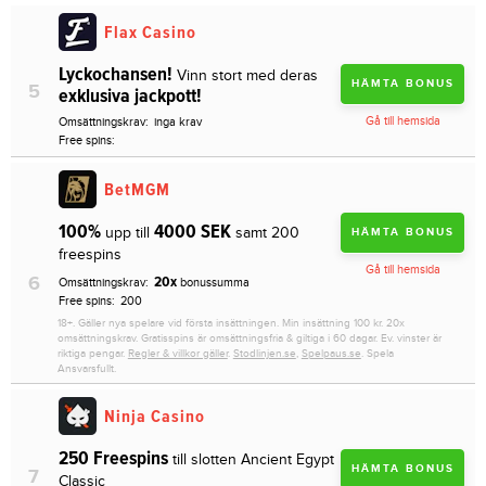
Flax Casino
Lyckochansen!
Vinn stort med deras
HÄMTA BONUS
5
exklusiva jackpott!
Gå till hemsida
Omsättningskrav:
inga krav
Free spins:
BetMGM
100%
4000 SEK
upp till
samt 200
HÄMTA BONUS
freespins
Gå till hemsida
6
20x
Omsättningskrav:
bonussumma
Free spins:
200
18+. Gäller nya spelare vid första insättningen. Min insättning 100 kr. 20x
omsättningskrav. Gratisspins är omsättningsfria & giltiga i 60 dagar. Ev. vinster är
riktiga pengar.
Regler & villkor gäller
.
Stodlinjen.se
,
Spelpaus.se
. Spela
Ansvarsfullt.
Ninja Casino
250 Freespins
till slotten Ancient Egypt
HÄMTA BONUS
7
Classic