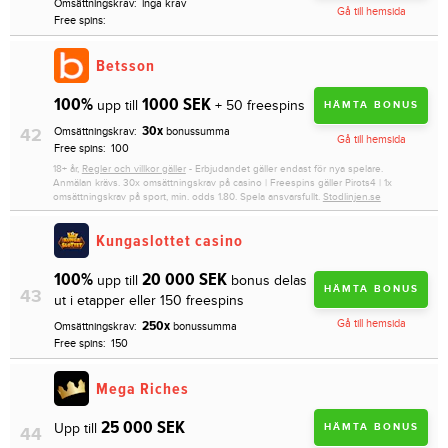
Omsättningskrav:
inga krav
Gå till hemsida
Free spins:
Betsson
100%
1000 SEK
upp till
+ 50 freespins
HÄMTA BONUS
30x
42
Omsättningskrav:
bonussumma
Gå till hemsida
Free spins:
100
18+ år,
Regler och villkor gäller
- Erbjudandet gäller endast för nya spelare.
Anmälan krävs. 30x omsättningskrav på casino | Freespins gäller Pirots4 | 1x
omsättningskrav på sport, min. odds 1.80. Spela ansvarsfullt.
Stodlinjen.se
Kungaslottet casino
100%
20 000 SEK
upp till
bonus delas
HÄMTA BONUS
43
ut i etapper eller 150 freespins
Gå till hemsida
250x
Omsättningskrav:
bonussumma
Free spins:
150
Mega Riches
25 000 SEK
Upp till
HÄMTA BONUS
44