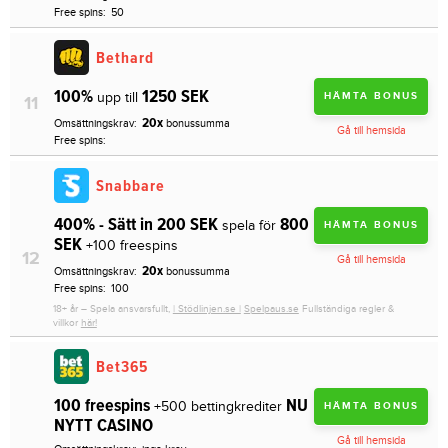
Free spins:
50
Bethard
100%
1250 SEK
upp till
HÄMTA BONUS
11
20x
Omsättningskrav:
bonussumma
Gå till hemsida
Free spins:
Snabbare
400% - Sätt in 200 SEK
800
spela för
HÄMTA BONUS
SEK
+100 freespins
12
Gå till hemsida
20x
Omsättningskrav:
bonussumma
Free spins:
100
18+ år – Spela ansvarsfullt,
| Stödlinjen.se |
Spelpaus.se
Fullständiga regler &
villkor
här!
Bet365
100 freespins
NU
+500 bettingkrediter
HÄMTA BONUS
NYTT CASINO
Gå till hemsida