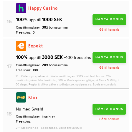
Happy Casino
100%
1000 SEK
upp till
HÄMTA BONUS
16
30x
Omsättningskrav:
bonussumma
Gå till hemsida
Free spins:
0
Expekt
100%
3000 SEK
upp till
+100 freespins
HÄMTA BONUS
20x
17
Omsättningskrav:
bonussumma
Gå till hemsida
Free spins:
100
18+. Gäller nya spelare vid första insättningen. 100% matchad bonus. 20x
omsättningskrav. Min. insättning 100 kr. Gratisspinsen giltiga på Pirots 5. Giltigt i
60 dagar. Regler & villkor gäller. stodlinjen.se. spelpaus.se. Spela ansvarsfullt.
Klirr
Nu med Swish!
HÄMTA BONUS
18
Omsättningskrav:
inga krav
Gå till hemsida
Free spins:
21+. Stodlinjen.se - Spelpaus.se. Spela ansvarsfullt