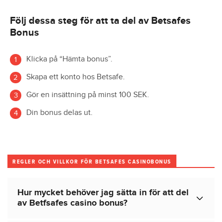
Följ dessa steg för att ta del av Betsafes
Bonus
Klicka på “Hämta bonus”.
Skapa ett konto hos Betsafe.
Gör en insättning på minst 100 SEK.
Din bonus delas ut.
REGLER OCH VILLKOR FÖR BETSAFES CASINOBONUS
Hur mycket behöver jag sätta in för att del
av Betfsafes casino bonus?