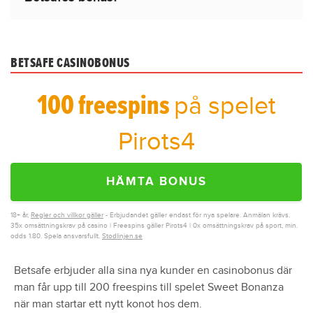
BETSAFE CASINOBONUS
100 freespins
på spelet
Pirots4
HÄMTA BONUS
18+ år,
Regler och villkor gäller
- Erbjudandet gäller endast för nya spelare. Anmälan krävs.
35x omsättningskrav på casino | Freespins gäller Pirots4 | 0x omsättningskrav på sport, min.
odds 1.80. Spela ansvarsfullt.
Stodlinjen.se
Betsafe erbjuder alla sina nya kunder en casinobonus där
man får upp till 200 freespins till spelet Sweet Bonanza
när man startar ett nytt konot hos dem.