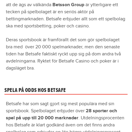
att de ägs av välkända
Betsson Group
är ytterligare ett
tecken på spelbolaget är en seriös aktör på
bettingmarknaden. Betsafe erbjuder allt som ett spelbolag
ska med sportsbetting, poker och casino.
Deras sportsbook är framförallt det som gör spelbolaget
bra med över 20 000 spelmarknader, men den senaste
tiden har Betsafe faktiskt ryckt upp sig på dom andra två
avdelningarna. Ryktet för Betsafe Casino och poker är i
dagsläget bra.
SPELA PÅ ODDS HOS BETSAFE
Betsafe har som sagt gjort sig mest populära med sin
sportsbook. Spelbolaget erbjuder över
28 sporter och
spel på upp till 20 000 marknader
. Utdelningsprocenten
hos Betsafe är klart godkänd även om det finns andra