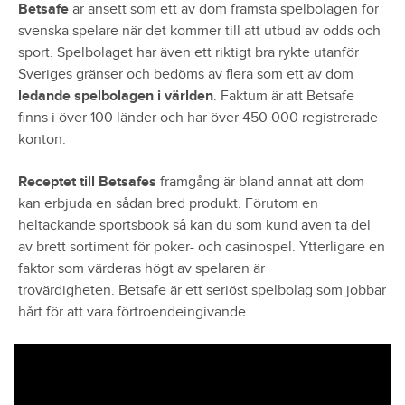
Betsafe
är ansett som ett av dom främsta spelbolagen för
svenska spelare när det kommer till att utbud av odds och
sport. Spelbolaget har även ett riktigt bra rykte utanför
Sveriges gränser och bedöms av flera som ett av dom
ledande spelbolagen i världen
. Faktum är att Betsafe
finns i över 100 länder och har över 450 000 registrerade
konton.
Receptet till Betsafes
framgång är bland annat att dom
kan erbjuda en sådan bred produkt. Förutom en
heltäckande sportsbook så kan du som kund även ta del
av brett sortiment för poker- och casinospel. Ytterligare en
faktor som värderas högt av spelaren är
trovärdigheten. Betsafe är ett seriöst spelbolag som jobbar
hårt för att vara förtroendeingivande.