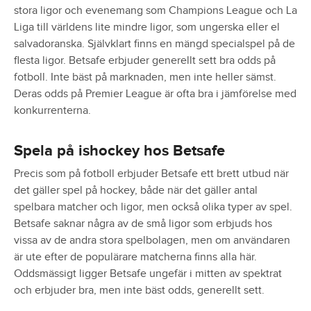
stora ligor och evenemang som Champions League och La
Liga till världens lite mindre ligor, som ungerska eller el
salvadoranska. Självklart finns en mängd specialspel på de
flesta ligor. Betsafe erbjuder generellt sett bra odds på
fotboll. Inte bäst på marknaden, men inte heller sämst.
Deras odds på Premier League är ofta bra i jämförelse med
konkurrenterna.
Spela på ishockey hos Betsafe
Precis som på fotboll erbjuder Betsafe ett brett utbud när
det gäller spel på hockey, både när det gäller antal
spelbara matcher och ligor, men också olika typer av spel.
Betsafe saknar några av de små ligor som erbjuds hos
vissa av de andra stora spelbolagen, men om användaren
är ute efter de populärare matcherna finns alla här.
Oddsmässigt ligger Betsafe ungefär i mitten av spektrat
och erbjuder bra, men inte bäst odds, generellt sett.