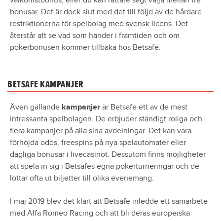
välkomstbonus, eller du kan rättare sagt välja mellan tre
bonusar. Det är dock slut med det till följd av de hårdare
restriktionerna för spelbolag med svensk licens. Det
återstår att se vad som händer i framtiden och om
pokerbonusen kommer tillbaka hos Betsafe.
BETSAFE KAMPANJER
Även gällande
kampanjer
är Betsafe ett av de mest
intressanta spelbolagen. De erbjuder ständigt roliga och
flera kampanjer på alla sina avdelningar. Det kan vara
förhöjda odds, freespins på nya spelautomater eller
dagliga bonusar i livecasinot. Dessutom finns möjligheter
att spela in sig i Betsafes egna pokerturneringar och de
lottar ofta ut biljetter till olika evenemang.
I maj 2019 blev det klart att Betsafe inledde ett samarbete
med Alfa Romeo Racing och att bli deras europeiska