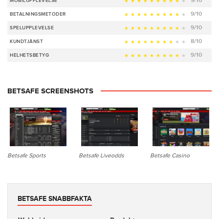
9/10
MOBILUPPLEVELSE
★
★
★
★
★
★
★
★
★
★
9/10
BETALNINGSMETODER
★
★
★
★
★
★
★
★
★
★
9/10
SPELUPPLEVELSE
★
★
★
★
★
★
★
★
★
★
8/10
KUNDTJÄNST
★
★
★
★
★
★
★
★
★
★
9/10
HELHETSBETYG
★
★
★
★
★
★
★
★
★
★
BETSAFE SCREENSHOTS
Betsafe Sports
Betsafe Liveodds
Betsafe Casino
BETSAFE SNABBFAKTA