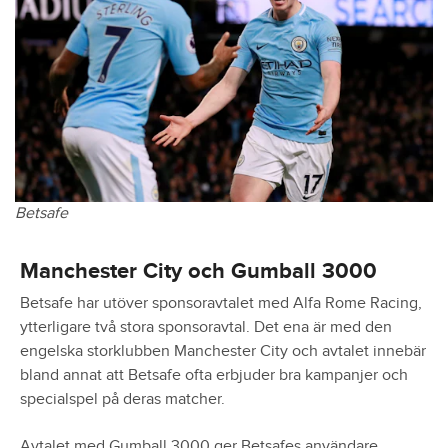
Betsafe
Manchester City och Gumball 3000
Betsafe har utöver sponsoravtalet med Alfa Rome Racing,
ytterligare två stora sponsoravtal. Det ena är med den
engelska storklubben Manchester City och avtalet innebär
bland annat att Betsafe ofta erbjuder bra kampanjer och
specialspel på deras matcher.
Avtalet med Gumball 3000 ger Betsafes användare