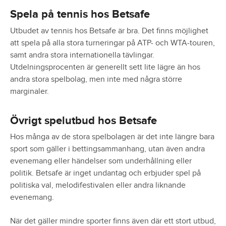
Spela på tennis hos Betsafe
Utbudet av tennis hos Betsafe är bra. Det finns möjlighet
att spela på alla stora turneringar på ATP- och WTA-touren,
samt andra stora internationella tävlingar.
Utdelningsprocenten är generellt sett lite lägre än hos
andra stora spelbolag, men inte med några större
marginaler.
Övrigt spelutbud hos Betsafe
Hos många av de stora spelbolagen är det inte längre bara
sport som gäller i bettingsammanhang, utan även andra
evenemang eller händelser som underhållning eller
politik. Betsafe är inget undantag och erbjuder spel på
politiska val, melodifestivalen eller andra liknande
evenemang.
När det gäller mindre sporter finns även där ett stort utbud,