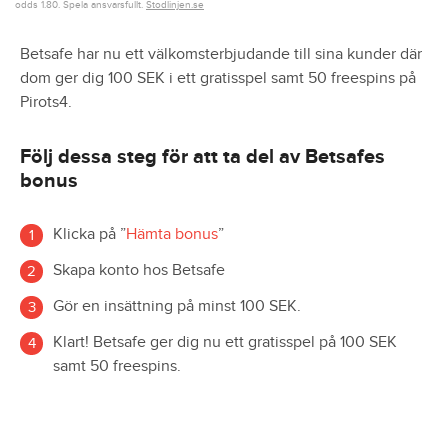
odds 1.80. Spela ansvarsfullt.
Stodlinjen.se
Betsafe har nu ett välkomsterbjudande till sina kunder där
dom ger dig 100 SEK i ett gratisspel samt 50 freespins på
Pirots4.
Följ dessa steg för att ta del av Betsafes
bonus
Klicka på ”
Hämta bonus
”
Skapa konto hos Betsafe
Gör en insättning på minst 100 SEK.
Klart! Betsafe ger dig nu ett gratisspel på 100 SEK
samt 50 freespins.