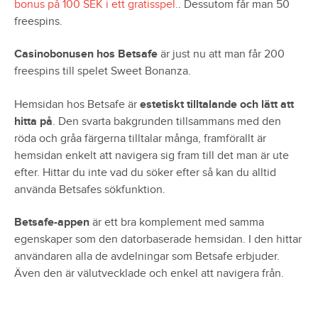
bonus på 100 SEK i ett gratisspel.
. Dessutom får man 50
freespins.
Casinobonusen hos Betsafe
är just nu att man får 200
freespins till spelet Sweet Bonanza.
Hemsidan hos Betsafe är
estetiskt tilltalande och lätt att
hitta på
. Den svarta bakgrunden tillsammans med den
röda och gråa färgerna tilltalar många, framförallt är
hemsidan enkelt att navigera sig fram till det man är ute
efter. Hittar du inte vad du söker efter så kan du alltid
använda Betsafes sökfunktion.
Betsafe-appen
är ett bra komplement med samma
egenskaper som den datorbaserade hemsidan. I den hittar
användaren alla de avdelningar som Betsafe erbjuder.
Även den är välutvecklade och enkel att navigera från.