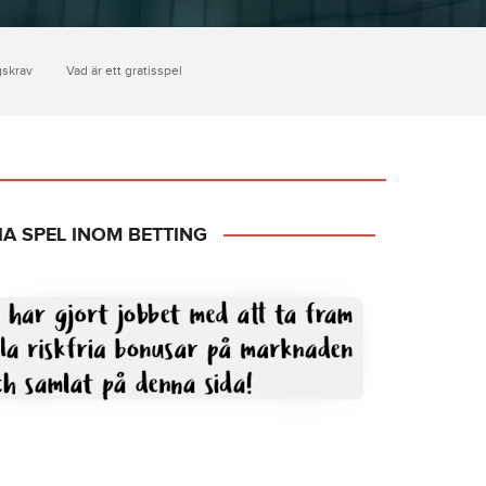
gskrav
Vad är ett gratisspel
IA SPEL INOM BETTING