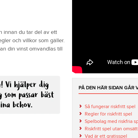
n innan du tar del av ett
regler och villkor som gäller.
n din vinst omvandlas till
PÅ DEN HÄR SIDAN GÅR 
Så fungerar riskfritt spel
Regler för riskfritt spel
Spelbolag med riskfria s
Riskfritt spel utan omsät
Vad är ett gratisspel