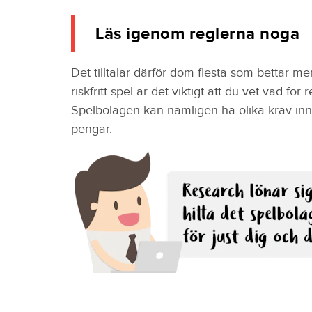
Läs igenom reglerna noga
Det tilltalar därför dom flesta som bettar me
riskfritt spel är det viktigt att du vet vad för 
Spelbolagen kan nämligen ha olika krav inna
pengar.