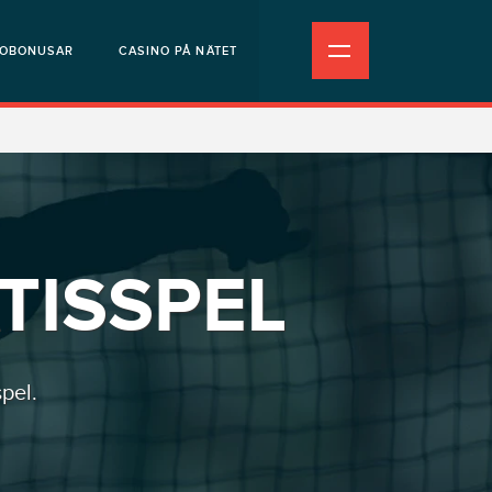
NOBONUSAR
CASINO PÅ NÄTET
TISSPEL
spel.