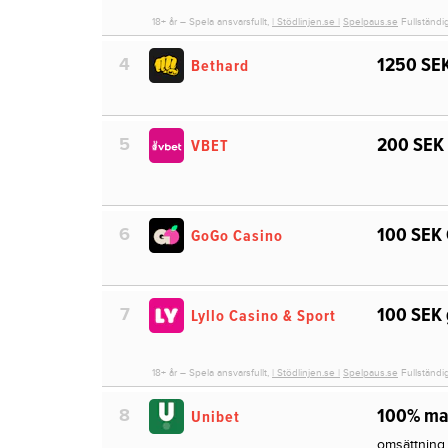
18+ år – Spela ansvarsfullt,
| Stödlinjen.se |
Spelpaus.se
Fullständig
1250 SEK
4
Bethard
200 SEK t
5
VBET
100 SEK 
6
GoGo Casino
100 SEK 
7
Lyllo Casino & Sport
18+ år – Spela ansvarsfullt,
| Stödlinjen.se |
Spelpaus.se
Fullständig
100% ma
8
Unibet
omsättning