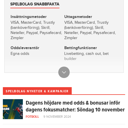
SPELBOLAG SNABBFAKTA
Insättningsmetoder
Uttagsmetoder
VISA, MasterCard, Trustly
VISA, MasterCard, Trustly
(banköverföring), Skrill,
(banköverföring), Skrill,
Neteller, Paypal, Paysafecard,
Neteller, Paypal, Paysafecard,
Zimpler
Zimpler
Oddsleverantör
Bettingfunktioner
Egna odds
Livebetting, cash out, bet
builder
Casinospel
Casinoleverantör
Slots, bordsspel
NetEnt, Playtech, IGT m.fl.
App
Kundtjänst
iPhone, Android
Livechatt, email, telefon
SPELBOLAG NYHETER & KAMPANJER
Grundat
Huvudkvarter
Dagens höjdare med odds & bonusar inför
1999
London
dagens fokusmatcher: Söndag 10 november
FOTBOLL
9 NOVEMBER 2024