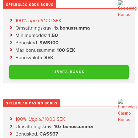
SPELBOLAG ODDS BONUS
100%
upp till
100 SEK
Omsättningskrav:
1x bonussumma
Minimumodds:
1.50
Bonuskod:
SWS100
Max bonussumma:
100 SEK
Bonusvaluta:
SEK
HÄMTA BONUS
SPELBOLAG CASINO BONUS
100%
Upp till
1000 SEK
Omsättningskrav:
10x bonussumma
Bonuskod:
CASS67