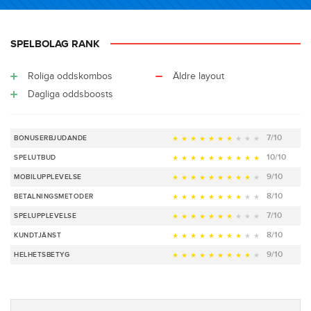
SPELBOLAG RANK
Roliga oddskombos
Äldre layout
Dagliga oddsboosts
7/10
BONUSERBJUDANDE
★
★
★
★
★
★
★
★
★
★
10/10
SPELUTBUD
★
★
★
★
★
★
★
★
★
★
9/10
MOBILUPPLEVELSE
★
★
★
★
★
★
★
★
★
★
8/10
BETALNINGSMETODER
★
★
★
★
★
★
★
★
★
★
7/10
SPELUPPLEVELSE
★
★
★
★
★
★
★
★
★
★
8/10
KUNDTJÄNST
★
★
★
★
★
★
★
★
★
★
9/10
HELHETSBETYG
★
★
★
★
★
★
★
★
★
★