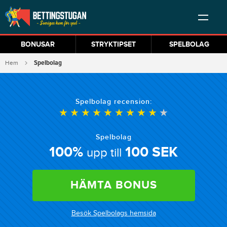
BONUSAR
STRYKTIPSET
SPELBOLAG
Spelbolag
Hem
Spelbolag recension:
★
★
★
★
★
★
★
★
★
★
Spelbolag
100%
100 SEK
upp till
HÄMTA BONUS
Besök Spelbolags hemsida