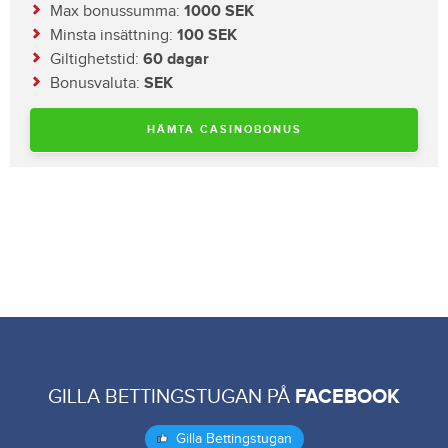
Max bonussumma:
1000 SEK
Minsta insättning:
100 SEK
Giltighetstid:
60 dagar
Bonusvaluta:
SEK
HÄMTA CASINOBONUS
GILLA BETTINGSTUGAN PÅ
FACEBOOK
Gilla Bettingstugan