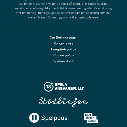
oss finner ni alla verktyg för att spela på sport. Vi erbjuder speltips,
ranking av spelbolag, listor med bäst bonusar samt guider för att lära sig
mer om betting. Bettingstugan.se skriver endast om spelbolag som har
svensk licens - för en trygg och säker spelupplevelse.
Om Bettingstugan
Kontakta oss
Integritetspolicy
Cookie policy
Spelmissbruk