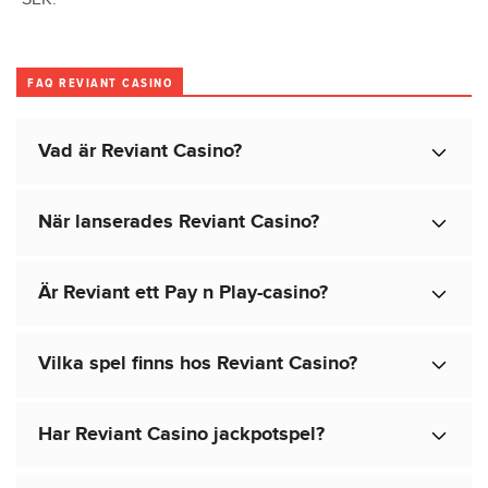
FAQ REVIANT CASINO
Vad är Reviant Casino?
När lanserades Reviant Casino?
Är Reviant ett Pay n Play-casino?
Vilka spel finns hos Reviant Casino?
Har Reviant Casino jackpotspel?