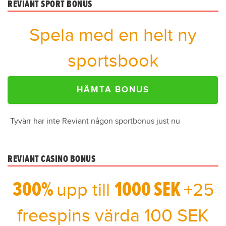
REVIANT SPORT BONUS
Spela med en helt ny
sportsbook
HÄMTA BONUS
Tyvärr har inte Reviant någon sportbonus just nu
REVIANT CASINO BONUS
300%
1000 SEK
upp till
+25
freespins värda 100 SEK