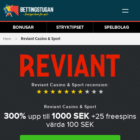
BONUSAR
STRYKTIPSET
SPELBOLAG
Reviant Casino & Sport
Hem
Reviant Casino & Sport recension:
★
★
★
★
★
★
★
★
★
★
Reviant Casino & Sport
300%
1000 SEK
upp till
+25 freespins
värda 100 SEK