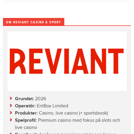
OM REVIANT CASINO & SPORT
Grundat:
2026
Operatör:
EntBox Limited
Produkter:
Casino, live casino (+ sportsbook)
Spelprofil:
Premium casino med fokus på slots och
live casino