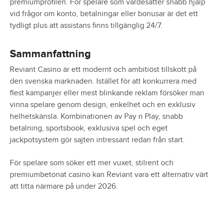
premiumprofilen. För spelare som värdesätter snabb hjälp
vid frågor om konto, betalningar eller bonusar är det ett
tydligt plus att assistans finns tillgänglig 24/7.
Sammanfattning
Reviant Casino är ett modernt och ambitiöst tillskott på
den svenska marknaden. Istället för att konkurrera med
flest kampanjer eller mest blinkande reklam försöker man
vinna spelare genom design, enkelhet och en exklusiv
helhetskänsla. Kombinationen av Pay n Play, snabb
betalning, sportsbook, exklusiva spel och eget
jackpotsystem gör sajten intressant redan från start.
För spelare som söker ett mer vuxet, stilrent och
premiumbetonat casino kan Reviant vara ett alternativ värt
att titta närmare på under 2026.