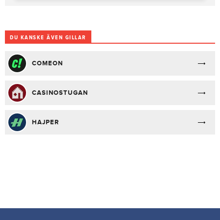
DU KANSKE ÄVEN GILLAR
COMEON
CASINOSTUGAN
HAJPER