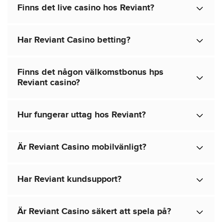
Finns det live casino hos Reviant?
Har Reviant Casino betting?
Finns det någon välkomstbonus hps
Reviant casino?
Hur fungerar uttag hos Reviant?
Är Reviant Casino mobilvänligt?
Har Reviant kundsupport?
Är Reviant Casino säkert att spela på?