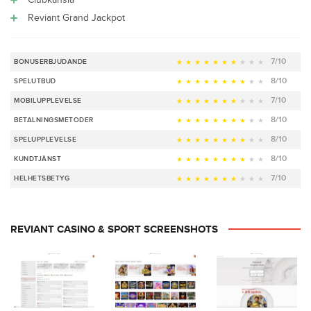
Reviant Grand Jackpot
7/10
BONUSERBJUDANDE
★
★
★
★
★
★
★
★
★
★
8/10
SPELUTBUD
★
★
★
★
★
★
★
★
★
★
7/10
MOBILUPPLEVELSE
★
★
★
★
★
★
★
★
★
★
8/10
BETALNINGSMETODER
★
★
★
★
★
★
★
★
★
★
8/10
SPELUPPLEVELSE
★
★
★
★
★
★
★
★
★
★
8/10
KUNDTJÄNST
★
★
★
★
★
★
★
★
★
★
7/10
HELHETSBETYG
★
★
★
★
★
★
★
★
★
★
REVIANT CASINO & SPORT SCREENSHOTS