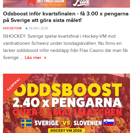
Odsboost inför kvartsfinalen - få 3.00 x pengarna
på Sverige att göra sista målet!
HOCKEY-VM
28 MAJ 2026
ISHOCKEY. Sverige spelar kvartsfinal i Hockey-VM mot
värdnationen Schweiz under torsdagskvällen. Nu finns en
läcker oddsboost inför nedsläpp från Flax Casino där man får
Sverige ...
Läs mer
KAMPANJ