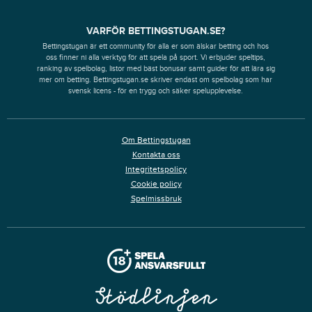
VARFÖR BETTINGSTUGAN.SE?
Bettingstugan är ett community för alla er som älskar betting och hos
oss finner ni alla verktyg för att spela på sport. Vi erbjuder speltips,
ranking av spelbolag, listor med bäst bonusar samt guider för att lära sig
mer om betting. Bettingstugan.se skriver endast om spelbolag som har
svensk licens - för en trygg och säker spelupplevelse.
Om Bettingstugan
Kontakta oss
Integritetspolicy
Cookie policy
Spelmissbruk