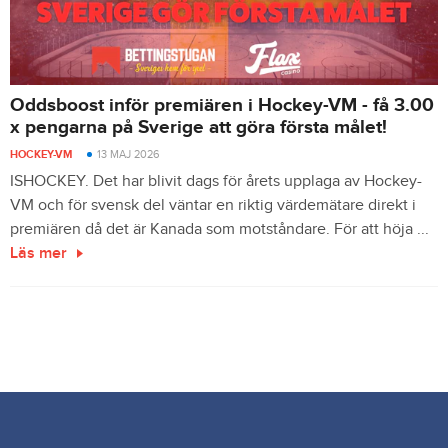
Oddsboost inför premiären i Hockey-VM - få 3.00
x pengarna på Sverige att göra första målet!
HOCKEY-VM
13 MAJ 2026
ISHOCKEY. Det har blivit dags för årets upplaga av Hockey-
VM och för svensk del väntar en riktig värdemätare direkt i
premiären då det är Kanada som motståndare. För att höja ...
Läs mer