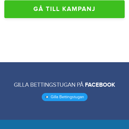
GÅ TILL KAMPANJ
GILLA BETTINGSTUGAN PÅ
FACEBOOK
Gilla Bettingstugan