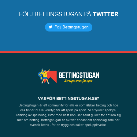
FÖLJ BETTINGSTUGAN PÅ
TWITTER
Följ Bettingstugan
VARFÖR BETTINGSTUGAN.SE?
Bettingstugan är ett community för alla er som älskar betting och hos
oss finner ni alla verktyg för att spela på sport. Vi erbjuder speltips,
ranking av spelbolag, listor med bäst bonusar samt guider för att lära sig
mer om betting. Bettingstugan.se skriver endast om spelbolag som har
svensk licens - för en trygg och säker spelupplevelse.