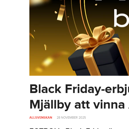
Black Friday-erb
Mjällby att vinn
ALLSVENSKAN
28 NOVEMBER 2025