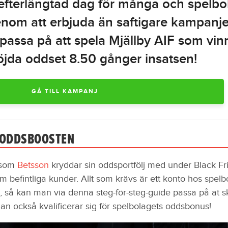
efterlängtad dag för många och spelbo
om att erbjuda än saftigare kampanje
passa på att spela Mjällby AIF som vin
höjda oddset 8.50 gånger insatsen!
GÅ TILL KAMPANJ
V ODDSBOOSTEN
 som
Betsson
kryddar sin oddsportfölj med under Black Fr
m befintliga kunder. Allt som krävs är ett konto hos spel
, så kan man via denna steg-för-steg-guide passa på at ska
an också kvalificerar sig för spelbolagets oddsbonus!