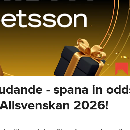
judande - spana in odd
a Allsvenskan 2026!