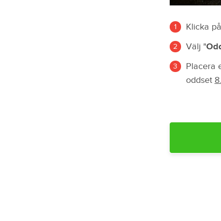
Klicka på
Välj "
Od
Placera e
oddset
8