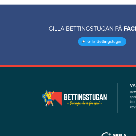
GILLA BETTINGSTUGAN PÅ
FAC
Gilla Bettingstugan
VA
Bett
spel
lära
tryg