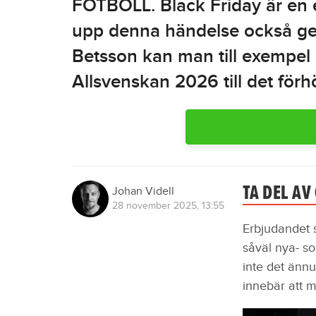
FOTBOLL. Black Friday är en 
upp denna händelse också gen
Betsson kan man till exempel 
Allsvenskan 2026 till det för
TA DEL A
Johan Videll
28 november 2025, 13:55
Erbjudandet
såväl nya- so
inte det ännu
innebär att m