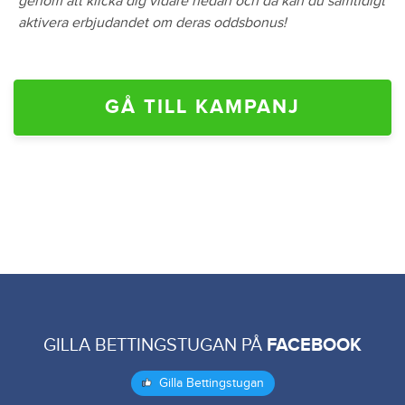
genom att klicka dig vidare nedan och då kan du samtidigt
aktivera erbjudandet om deras oddsbonus!
GÅ TILL KAMPANJ
GILLA BETTINGSTUGAN PÅ
FACEBOOK
Gilla Bettingstugan