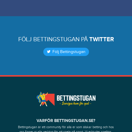
FÖLJ BETTINGSTUGAN PÅ
TWITTER
Följ Bettingstugan
VARFÖR BETTINGSTUGAN.SE?
Bettingstugan är ett community för alla er som älskar betting och hos
oss finner ni alla verktyg för att spela på sport. Vi erbjuder speltips,