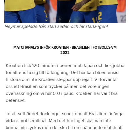
Neymar spelade från start sedan och lär starta igen!
MATCHANALYS INFÖR KROATIEN - BRASILIEN I FOTBOLLS-VM
2022
Kroatien fick 120 minuter i benen mot Japan och fick jobba
för att ens ta sig till förlängning. Det här kan bli en ensid
historia om inte Kroatien steppar upp rejält. Vi förväntar
oss ett Brasilien som trycker på men det vore ingen
överraskning om vi har 0-0 i paus. Kroatien har varit bra
defensivt.
Totalt sett är det dock inget snack om att Brasilien lär ånga
vidare mot semifinal. Med det här laget ska man inte
kunna misslyckas men det ska bli en spännande match att