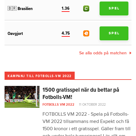
1.36
🇧🇷 Brasilien
SPEL
4.75
Oavgjort
SPEL
Se alla odds på matchen
KAMPANJ TILL FOTBOLLS-VM 2022
1500 gratisspel när du bettar på
Fotbolls-VM!
FOTBOLLS VM 2022
11 OKTOBER 2022
FOTBOLLS VM 2022 - Spela på Fotbolls-
VM 2022 tillsammans med Expekt och få
1500 kronor i ett gratisspel. Gäller fram till