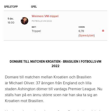
SPELSTOPP
SPEL
Weimers VM-trippel
9 dec.
FOTBOLLS VM 2022
16:00
BET:
ODDS:
Trippel
6,78
(
Speedybet
)
DOMARE TILL MATCHEN KROATIEN - BRASILIEN I FOTBOLLS-VM
2022
Domare till matchen mellan Kroatien och Brasilien
är Michael Oliver. 37 åringen från England och lilla
staden Ashington dömer till vardags Premier League. Nu
ställs han på en ännu större scen när han ska ta sig an
Kroatien mot Brasilien.