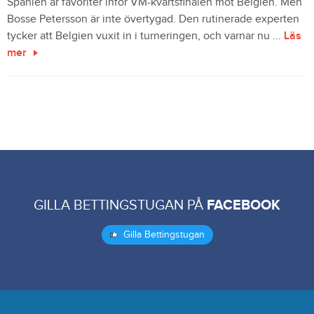
Spanien är favoriter inför VM-kvartsfinalen mot Belgien. Men
Bosse Petersson är inte övertygad. Den rutinerade experten
tycker att Belgien vuxit in i turneringen, och varnar nu ...
Läs
mer
GILLA BETTINGSTUGAN PÅ
FACEBOOK
Gilla Bettingstugan