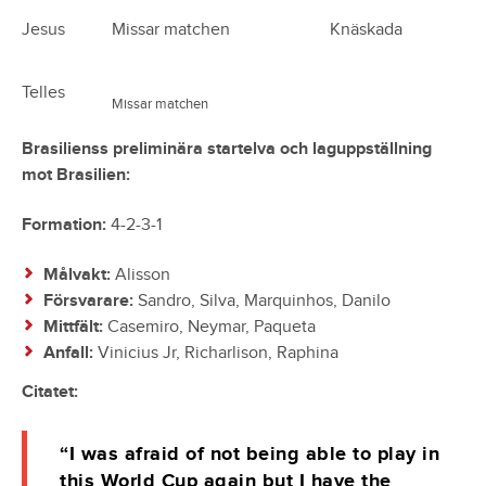
Jesus
Missar matchen
Knäskada
Telles
Missar matchen
Brasilienss preliminära startelva och laguppställning
mot Brasilien:
Formation:
4-2-3-1
Målvakt:
Alisson
Försvarare:
Sandro, Silva, Marquinhos, Danilo
Mittfält:
Casemiro, Neymar, Paqueta
Anfall:
Vinicius Jr, Richarlison, Raphina
Citatet:
“I was afraid of not being able to play in
this World Cup again but I have the