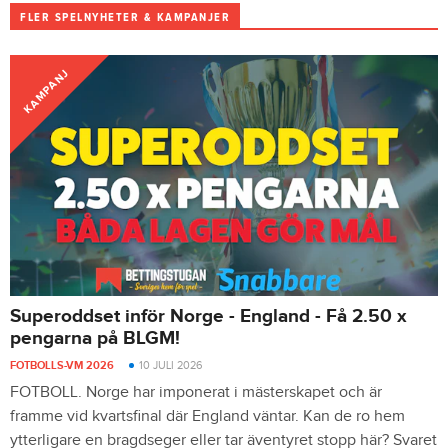
FLER SPELNYHETER & KAMPANJER
KAMPANJ
Superoddset inför Norge - England - Få 2.50 x
pengarna på BLGM!
FOTBOLLS-VM 2026
10 JULI 2026
FOTBOLL. Norge har imponerat i mästerskapet och är
framme vid kvartsfinal där England väntar. Kan de ro hem
ytterligare en bragdseger eller tar äventyret stopp här? Svaret