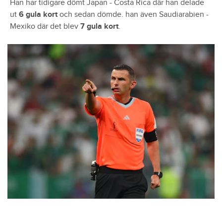
Han har tidigare dömt Japan - Costa Rica där han delade
ut
6 gula kort
och sedan dömde. han även Saudiarabien -
Mexiko där det blev
7 gula kort
.