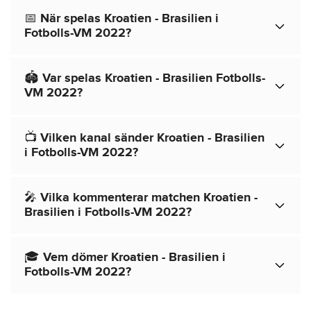
📅 När spelas Kroatien - Brasilien i
Fotbolls-VM 2022?
🏟 Var spelas Kroatien - Brasilien Fotbolls-
VM 2022?
📺 Vilken kanal sänder Kroatien - Brasilien
i Fotbolls-VM 2022?
🎤 Vilka kommenterar matchen Kroatien -
Brasilien i Fotbolls-VM 2022?
🎓 Vem dömer Kroatien - Brasilien i
Fotbolls-VM 2022?