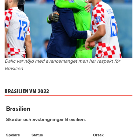
Dalic var nöjd med avancemanget men har respekt för
Brasilien
BRASILIEN VM 2022
Brasilien
Skador och avstängningar
Brasilien:
Spelare
Status
Orsak