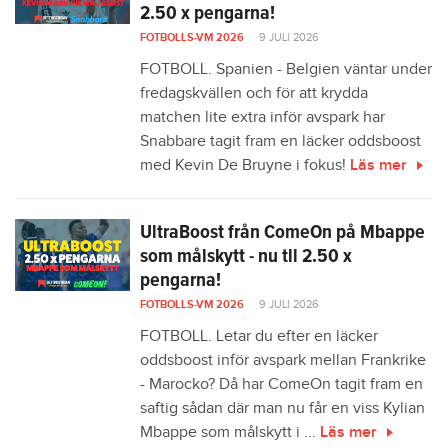
2.50 x pengarna!
FOTBOLLS-VM 2026
9 JULI 2026
FOTBOLL. Spanien - Belgien väntar under
fredagskvällen och för att krydda
matchen lite extra inför avspark har
Snabbare tagit fram en läcker oddsboost
med Kevin De Bruyne i fokus!
Läs mer
UltraBoost från ComeOn på Mbappe
som målskytt - nu tll 2.50 x
pengarna!
FOTBOLLS-VM 2026
9 JULI 2026
FOTBOLL. Letar du efter en läcker
oddsboost inför avspark mellan Frankrike
- Marocko? Då har ComeOn tagit fram en
saftig sådan där man nu får en viss Kylian
Mbappe som målskytt i ...
Läs mer