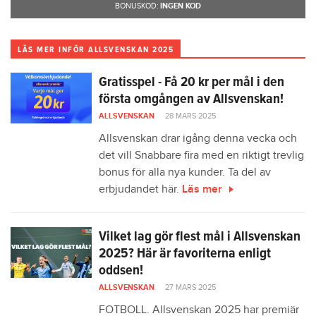
BONUSKOD:
INGEN KOD
LÄS MER INFÖR ALLSVENSKAN 2025
Gratisspel - Få 20 kr per mål i den
första omgången av Allsvenskan!
ALLSVENSKAN
28 MARS 2025
Allsvenskan drar igång denna vecka och
det vill Snabbare fira med en riktigt trevlig
bonus för alla nya kunder. Ta del av
erbjudandet här.
Läs mer
Vilket lag gör flest mål i Allsvenskan
2025? Här är favoriterna enligt
oddsen!
ALLSVENSKAN
27 MARS 2025
FOTBOLL. Allsvenskan 2025 har premiär