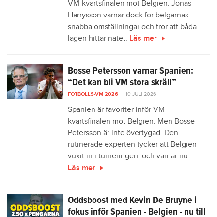
VM-kvartsfinalen mot Belgien. Jonas
Harrysson varnar dock för belgarnas
snabba omställningar och tror att båda
lagen hittar nätet.
Läs mer
Bosse Petersson varnar Spanien:
“Det kan bli VM stora skräll”
FOTBOLLS-VM 2026
10 JULI 2026
Spanien är favoriter inför VM-
kvartsfinalen mot Belgien. Men Bosse
Petersson är inte övertygad. Den
rutinerade experten tycker att Belgien
vuxit in i turneringen, och varnar nu ...
Läs mer
Oddsboost med Kevin De Bruyne i
fokus inför Spanien - Belgien - nu till