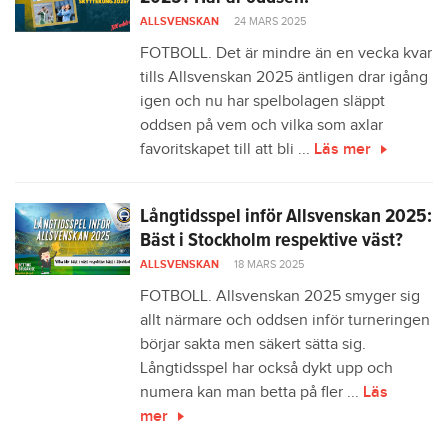
ALLSVENSKAN
24 MARS 2025
FOTBOLL. Det är mindre än en vecka kvar
tills Allsvenskan 2025 äntligen drar igång
igen och nu har spelbolagen släppt
oddsen på vem och vilka som axlar
favoritskapet till att bli ...
Läs mer
Långtidsspel inför Allsvenskan 2025:
Bäst i Stockholm respektive väst?
ALLSVENSKAN
18 MARS 2025
FOTBOLL. Allsvenskan 2025 smyger sig
allt närmare och oddsen inför turneringen
börjar sakta men säkert sätta sig.
Långtidsspel har också dykt upp och
numera kan man betta på fler ...
Läs
mer