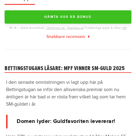
HÄMTA 600 KR BONUS
18+ år – Spela ansvarsfullt,
| Stödlinjen.se |
Spelpaus.se
Fullständiga regler & villkor
här!
Snabbare recension
BETTINGSTUGANS LÄSARE: MFF VINNER SM-GULD 2025
I den senaste omröstningen vi lagt upp här på
Bettingstugan.se inför den allsvenska premiär som nu
äntligen är här bad vi er rösta fram vilket lag som tar hem
SM-guldet i år.
Domen lyder: Guldfavoriten levererar!