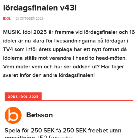
lördagsfinalen v43!
IDOL
21 OKTOBER 2025
MUSIK. Idol 2025 är framme vid lördagsfinaler och 16
idoler är nu klara för livesändningarna på lördagar i
TV4 som inför årets upplaga har ett nytt format då
idolerna ställs mot varandra i head to head-möten.
Vem möter vem och hur ser oddsen ut? Här följer
svaret inför den andra lördagsfinalen!
ODDS IDOL 2025
Betsson
Spela för 250 SEK
få
250 SEK freebet utan
omsättning
+50 freespins