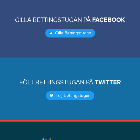
GILLA BETTINGSTUGAN PÅ
FACEBOOK
Gilla Bettingstugan
FÖLJ BETTINGSTUGAN PÅ
TWITTER
Följ Bettingstugan