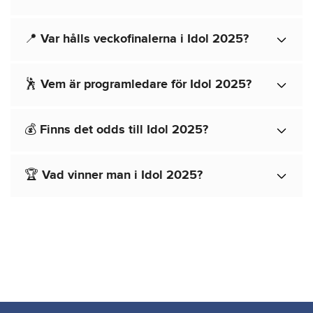
2012 Ingen vinnare pga. uppehåll
2011 Amanda Fondell
📍 Var hålls veckofinalerna i Idol 2025?
2010 Jay Smith
2009 Erik Grönwall
🕺 Vem är programledare för Idol 2025?
2008 Kevin Borg
2007 Marie Picasso
2006 Markus Fagervall
💰 Finns det odds till Idol 2025?
2005 Agnes Carlsson
2004 Daniel Lindström
🏆 Vad vinner man i Idol 2025?