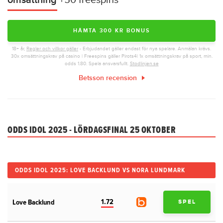
HÄMTA 300 KR BONUS
18+ år,
Regler och villkor gäller
- Erbjudandet gäller endast för nya spelare. Anmälan krävs.
30x omsättningskrav på casino | Freespins gäller Pirots4| 1x omsättningskrav på sport, min.
odds 1.80. Spela ansvarsfullt.
Stodlinjen.se
Betsson recension
ODDS IDOL 2025 - LÖRDAGSFINAL 25 OKTOBER
ODDS IDOL 2025: LOVE BACKLUND VS NORA LUNDMARK
1.72
Love Backlund
SPEL