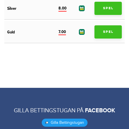
8.00
Silver
SPEL
7.00
Guld
SPEL
GILLA BETTINGSTUGAN PÅ
FACEBOOK
Gilla Bettingstugan