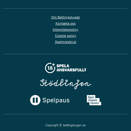
Om Bettingstugan
Kontakta oss
Integritetspolicy
Cookie policy
Spelmissbruk
Copyright © bettingstugan.se