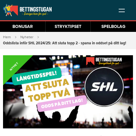
BONUSAR
STRYKTIPSET
SPELBOLAG
Hem
Nyheter
Oddslista inför SHL 2024/25: Att sluta topp 2 - spana in oddset på ditt lag!
NYHET