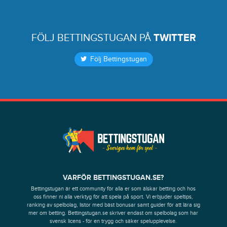
FÖLJ BETTINGSTUGAN PÅ
TWITTER
Följ Bettingstugan
VARFÖR BETTINGSTUGAN.SE?
Bettingstugan är ett community för alla er som älskar betting och hos
oss finner ni alla verktyg för att spela på sport. Vi erbjuder speltips,
ranking av spelbolag, listor med bäst bonusar samt guider för att lära sig
mer om betting. Bettingstugan.se skriver endast om spelbolag som har
svensk licens - för en trygg och säker spelupplevelse.