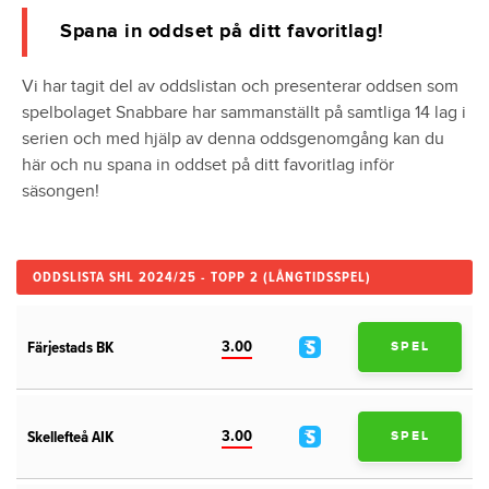
Spana in oddset på ditt favoritlag!
Vi har tagit del av oddslistan och presenterar oddsen som
spelbolaget Snabbare har sammanställt på samtliga 14 lag i
serien och med hjälp av denna oddsgenomgång kan du
här och nu spana in oddset på ditt favoritlag inför
säsongen!
ODDSLISTA SHL 2024/25 - TOPP 2 (LÅNGTIDSSPEL)
3.00
Färjestads BK
SPEL
3.00
Skellefteå AIK
SPEL