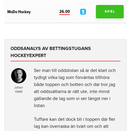
26.00
MoDo Hockey
SPEL
ODDSANALYS AV BETTINGSTUGANS
HOCKEYEXPERT
Ser man till oddslistan så är det klart och
tydligt vilka lag som förväntas tillhöra
både toppen och botten och där tror jag
Johan
att oddssättarna är rätt ute, inte minst
Videll
gällande de lag som vi ser längst ner i
listan.
Tuffare kan det dock bli i toppen där fler
lag kan överraska än tvärt om och att