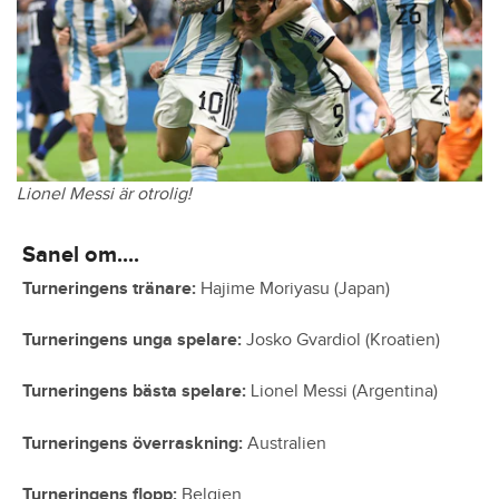
Lionel Messi är otrolig!
Sanel om....
Turneringens tränare:
Hajime Moriyasu (Japan)
Turneringens unga spelare:
Josko Gvardiol (Kroatien)
Turneringens bästa spelare:
Lionel Messi (Argentina)
Turneringens överraskning:
Australien
Turneringens flopp:
Belgien