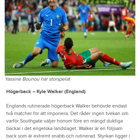
Yassine Bounou har storspelat
Högerback – Kyle Walker (England)
Englands rutinerade högerback Walker behövde endast
två matcher för att imponera. Det råder ingen tvekan om
varför Southgate väljer honom före en mängd duktiga
backar i det engelska landslaget. Walker är en följsam
back som är extremt snabb och rutinerad. Styrkan ligger i