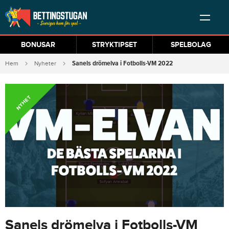
BONUSAR
STRYKTIPSET
SPELBOLAG
Sanels drömelva i Fotbolls-VM 2022
Hem
Nyheter
NYHET
Sanels drömelva i Fotbolls-VM