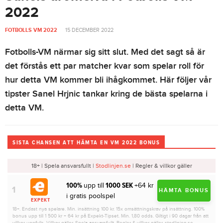
2022
FOTBOLLS VM 2022
15 DECEMBER 2022
Fotbolls-VM närmar sig sitt slut. Med det sagt så är
det förstås ett par matcher kvar som spelar roll för
hur detta VM kommer bli ihågkommet. Här följer vår
tipster Sanel Hrjnic tankar kring de bästa spelarna i
detta VM.
SISTA CHANSEN ATT HÄMTA EN VM 2022 BONUS
18+ | Spela ansvarsfullt |
Stodlinjen.se
| Regler & villkor gäller
100%
1000 SEK
upp till
+64 kr
HÄMTA BONUS
i gratis poolspel
EXPEKT
18+. Endast nya spelare. Min. insättning 100 kr. 15x omsättningskrav på insättning. 100%
bonus upp till 1 500 kr + 64 kr på Expekt-Tipset. Min. 1,80 odds. Giltigt i 90 dagar från att
villkor uppfylls. Villkor gäller. Spela ansvarsfullt. Regler & villkor gäller. stodlinjen.se.