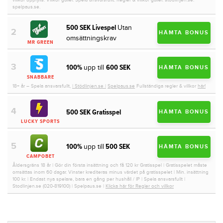
spelpaus.se.
500 SEK Livespel
Utan
HÄMTA BONUS
omsättningskrav
MR GREEN
100%
600 SEK
upp till
HÄMTA BONUS
SNABBARE
18+ år – Spela ansvarsfullt,
| Stödlinjen.se |
Spelpaus.se
Fullständiga regler & villkor
här!
500 SEK Gratisspel
HÄMTA BONUS
LUCKY SPORTS
100%
500 SEK
upp till
HÄMTA BONUS
CAMPOBET
Åldersgräns 18 år | Gör din första insättning och få 120 kr Gratisspel | Gratisspelet måste
omsättas inom 60 dagar. Vinster krediteras minus värdet på gratisspelet | Min. insättning
100 kr. | Endast nya spelare, bara en gång per hushåll / IP | Spela ansvarsfullt |
Stodlinjen.se (020-819100) | Spelpaus.se |
Klicka här för Regler och villkor