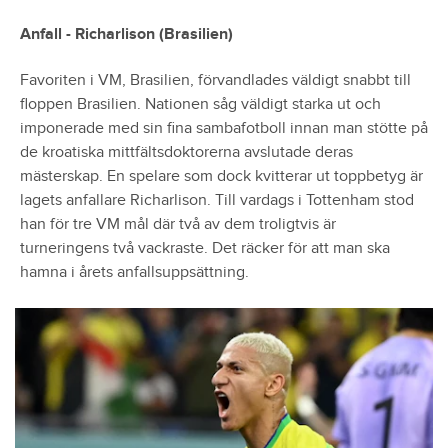
Anfall - Richarlison (Brasilien)
Favoriten i VM, Brasilien, förvandlades väldigt snabbt till
floppen Brasilien. Nationen såg väldigt starka ut och
imponerade med sin fina sambafotboll innan man stötte på
de kroatiska mittfältsdoktorerna avslutade deras
mästerskap. En spelare som dock kvitterar ut toppbetyg är
lagets anfallare Richarlison. Till vardags i Tottenham stod
han för tre VM mål där två av dem troligtvis är
turneringens två vackraste. Det räcker för att man ska
hamna i årets anfallsuppsättning.