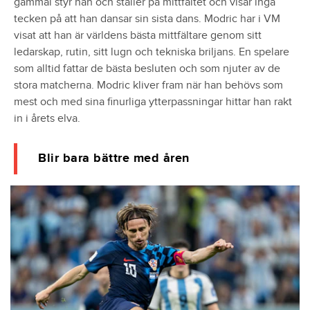
gammal styr han och ställer på mittfältet och visar inga
tecken på att han dansar sin sista dans. Modric har i VM
visat att han är världens bästa mittfältare genom sitt
ledarskap, rutin, sitt lugn och tekniska briljans. En spelare
som alltid fattar de bästa besluten och som njuter av de
stora matcherna. Modric kliver fram när han behövs som
mest och med sina finurliga ytterpassningar hittar han rakt
in i årets elva.
Blir bara bättre med åren