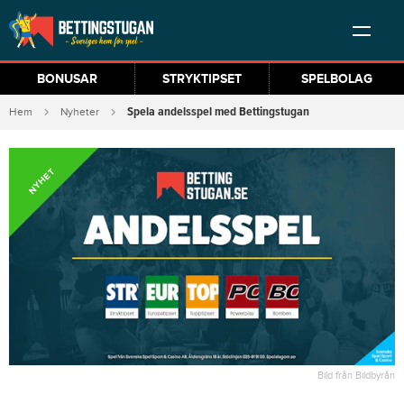
BONUSAR
STRYKTIPSET
SPELBOLAG
Spela andelsspel med Bettingstugan
Hem
Nyheter
NYHET
Bild från Bildbyrån