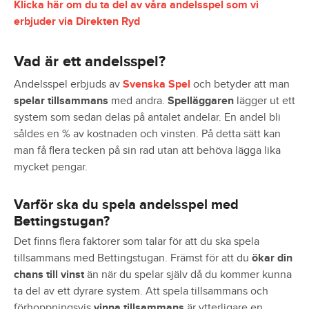
Klicka här om du ta del av våra andelsspel som vi
erbjuder via Direkten Ryd
Vad är ett andelsspel?
Andelsspel erbjuds av
Svenska Spel
och betyder att man
spelar tillsammans
med andra.
Spelläggaren
lägger ut ett
system som sedan delas på antalet andelar. En andel bli
såldes en % av kostnaden och vinsten. På detta sätt kan
man få flera tecken på sin rad utan att behöva lägga lika
mycket pengar.
Varför ska du spela andelsspel med
Bettingstugan?
Det finns flera faktorer som talar för att du ska spela
tillsammans med Bettingstugan. Främst för att du
ökar din
chans till vinst
än när du spelar själv då du kommer kunna
ta del av ett dyrare system. Att spela tillsammans och
förhoppningsvis
vinna tillsammans
är ytterligare en