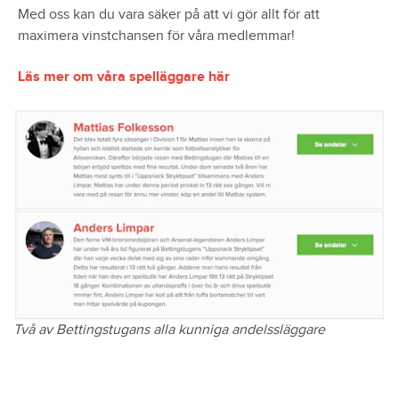
Med oss kan du vara säker på att vi gör allt för att
maximera vinstchansen för våra medlemmar!
Läs mer om våra spelläggare här
Två av Bettingstugans alla kunniga andelssläggare