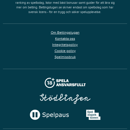
ranking av spelbolag, listor med bäst bonusar samt guider för att lära sig
mer om betting. Bettingstugan.se skriver endast om spelbolag som har
svensk licens - för en trygg och säker spelupplevelse.
Om Bettingstugan
Kontakta oss
Integritetspolicy
Cookie policy
Spelmissbruk