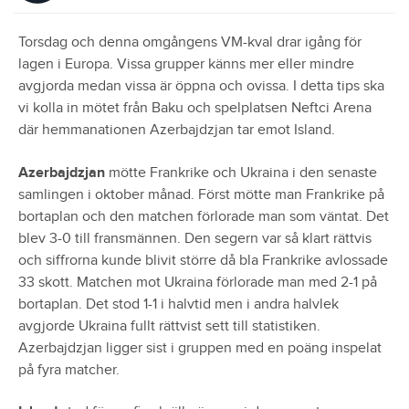
Torsdag och denna omgångens VM-kval drar igång för
lagen i Europa. Vissa grupper känns mer eller mindre
avgjorda medan vissa är öppna och ovissa. I detta tips ska
vi kolla in mötet från Baku och spelplatsen Neftci Arena
där hemmanationen Azerbajdzjan tar emot Island.
Azerbajdzjan
mötte Frankrike och Ukraina i den senaste
samlingen i oktober månad. Först mötte man Frankrike på
bortaplan och den matchen förlorade man som väntat. Det
blev 3-0 till fransmännen. Den segern var så klart rättvis
och siffrorna kunde blivit större då bla Frankrike avlossade
33 skott. Matchen mot Ukraina förlorade man med 2-1 på
bortaplan. Det stod 1-1 i halvtid men i andra halvlek
avgjorde Ukraina fullt rättvist sett till statistiken.
Azerbajdzjan ligger sist i gruppen med en poäng inspelat
på fyra matcher.