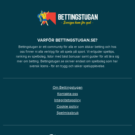
VARFÖR BETTINGSTUGAN.SE?
Bettingstugan är ett community för alla er som älskar betting och hos
oss finner ni alla verktyg för att spela på sport. Vi erbjuder speltips,
ranking av spelbolag, listor med bäst bonusar samt guider för att lära sig
mer om betting. Bettingstugan.se skriver endast om spelbolag som har
svensk licens - för en trygg och säker spelupplevelse.
Om Bettingstugan
Kontakta oss
Integritetspolicy
Cookie policy
Spelmissbruk