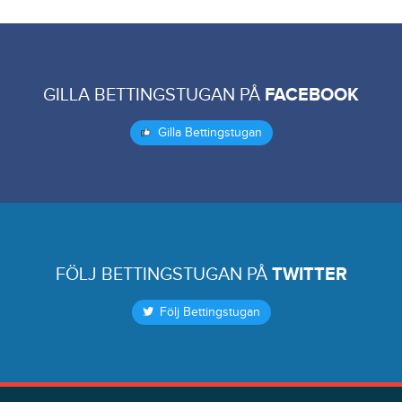
GILLA BETTINGSTUGAN PÅ
FACEBOOK
Gilla Bettingstugan
FÖLJ BETTINGSTUGAN PÅ
TWITTER
Följ Bettingstugan