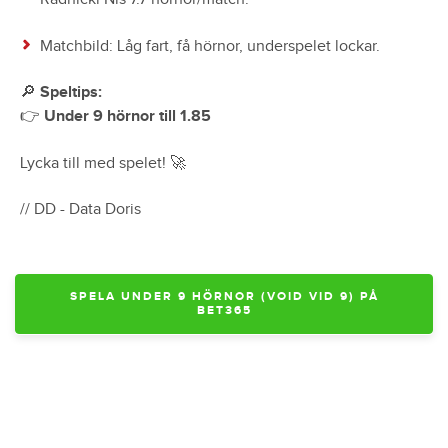
Matchbild: Låg fart, få hörnor, underspelet lockar.
🔎
Speltips:
👉
Under 9 hörnor till 1.85
Lycka till med spelet! 🚀
// DD - Data Doris
SPELA UNDER 9 HÖRNOR (VOID VID 9) PÅ
BET365