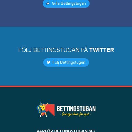
Gilla Bettingstugan
FÖLJ BETTINGSTUGAN PÅ
TWITTER
Följ Bettingstugan
VARFÖR BETTINGSTUGAN.SE?