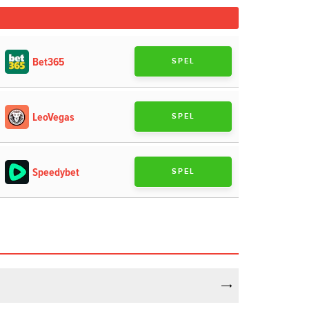
Bet365
SPEL
LeoVegas
SPEL
Speedybet
SPEL