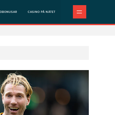
NOBONUSAR
CASINO PÅ NÄTET