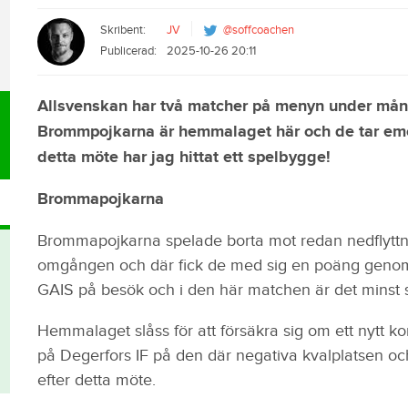
Skribent:
JV
@soffcoachen
Publicerad:
2025-10-26 20:11
Allsvenskan har två matcher på menyn under mån
Brommpojkarna är hemmalaget här och de tar emot
detta möte har jag hittat ett spelbygge!
Brommapojkarna
Brommapojkarna spelade borta mot redan nedflyttni
omgången och där fick de med sig en poäng genom 
GAIS på besök och i den här matchen är det minst s
Hemmalaget slåss för att försäkra sig om ett nytt kon
på Degerfors IF på den där negativa kvalplatsen o
efter detta möte.