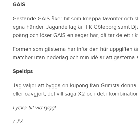
GAI
S
Gästande GAIS åker hit som knappa favoriter och slås
egna händer. Jagande lag är IFK Göteborg samt Dju
poäng och löser GAIS en seger här, då tar de ett rikt
Formen som gästerna har inför den här uppgiften är
matcher utan nederlag och min idé är att gästerna är 
Speltips
Jag väljer att bygga en kupong från Grimsta denna 
eller oavgjort, det vill säga X2 och det i kombinati
Lycka till vid rygg!
/ JV.