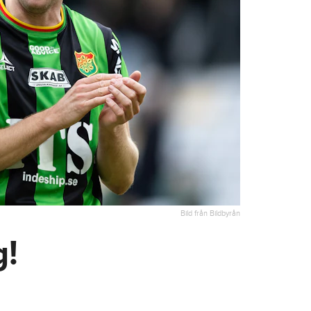
Bild från Bildbyrån
g!