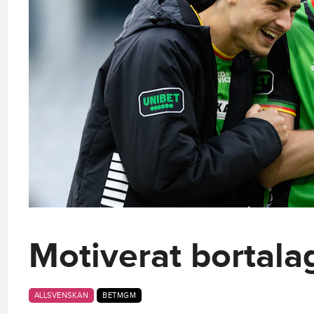
Motiverat bortala
ALLSVENSKAN
BETMGM