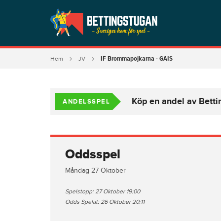
IF Brommapojkarna - GAIS
Hem
JV
Köp en andel av Bett
ANDELSSPEL
Oddsspel
Måndag 27 Oktober
Spelstopp: 27 Oktober 19:00
Odds Spelat: 26 Oktober 20:11