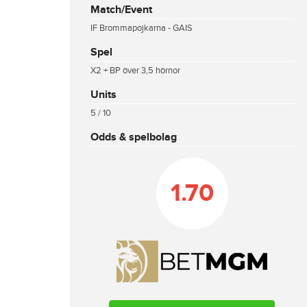
Match/Event
IF Brommapojkarna - GAIS
Spel
X2 + BP över 3,5 hörnor
Units
5 / 10
Odds & spelbolag
1.70