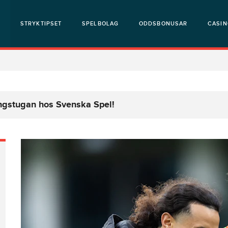
STRYKTIPSET
SPELBOLAG
ODDSBONUSAR
CASI
ingstugan hos Svenska Spel!