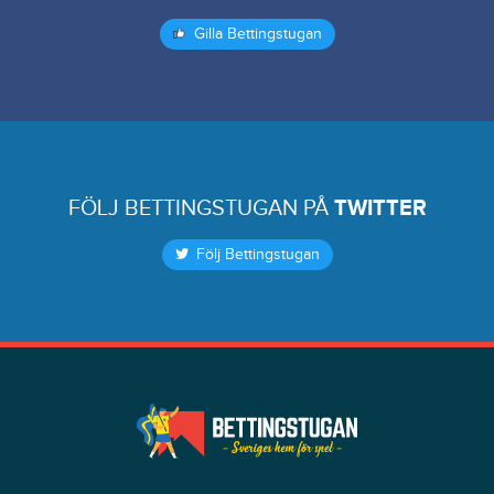
Gilla Bettingstugan
FÖLJ BETTINGSTUGAN PÅ
TWITTER
Följ Bettingstugan