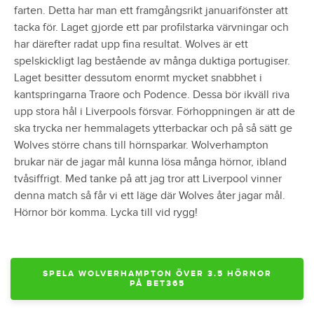
farten. Detta har man ett framgångsrikt januarifönster att
tacka för. Laget gjorde ett par profilstarka värvningar och
har därefter radat upp fina resultat. Wolves är ett
spelskickligt lag bestående av många duktiga portugiser.
Laget besitter dessutom enormt mycket snabbhet i
kantspringarna Traore och Podence. Dessa bör ikväll riva
upp stora hål i Liverpools försvar. Förhoppningen är att de
ska trycka ner hemmalagets ytterbackar och på så sätt ge
Wolves större chans till hörnsparkar. Wolverhampton
brukar när de jagar mål kunna lösa många hörnor, ibland
tvåsiffrigt. Med tanke på att jag tror att Liverpool vinner
denna match så får vi ett läge där Wolves åter jagar mål.
Hörnor bör komma. Lycka till vid rygg!
SPELA WOLVERHAMPTON ÖVER 3.5 HÖRNOR
PÅ BET365