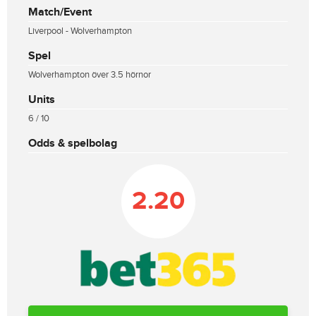
Match/Event
Liverpool - Wolverhampton
Spel
Wolverhampton över 3.5 hörnor
Units
6 / 10
Odds & spelbolag
2.20