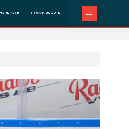
NOBONUSAR
CASINO PÅ NÄTET