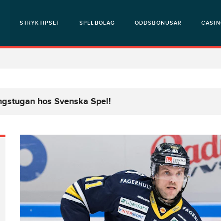
STRYKTIPSET
SPELBOLAG
ODDSBONUSAR
CASI
ingstugan hos Svenska Spel!