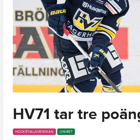
HV71 tar tre poän
HOCKEYALLSVENSKAN
UNIBET