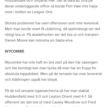
motståndare och förtjänat mer. Det är bara att titta på
deras underliggande siffror så borde Port Vale inte härja
nere i botten av League One.
Största problemet har varit offensiven som inte levererat.
Men man borde snart få utdelning, då spelmässigt ser det
riktigt bra ut. På skadefronten ser det bra ut och tränaren
Darren Moore kan mönstra sin bästa elva.
WYCOMBE
Wycombe har inte haft en bra start på den här säsongen
och lite konstigt kan man tycka då man har en trupp för
absoluta toppskiktet. Men på de senaste har man levererat
och klättringen uppåt har börjat.
På de två senaste ligamatcherna så har man slaktat
Huddersfield med 3-0 och Leyton Orient med 4-1. Så
offensivt ser det bra ut med Cauley Woodrow och Fred