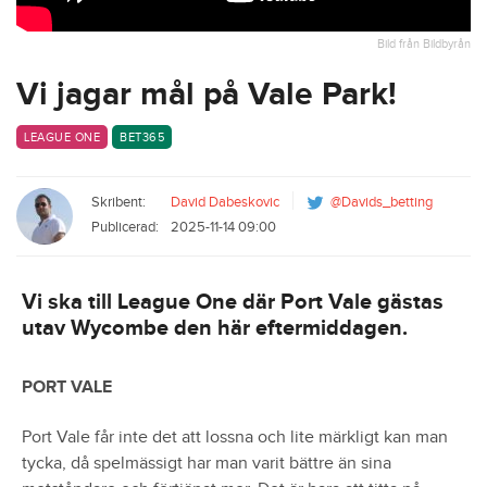
Bild från Bildbyrån
Vi jagar mål på Vale Park!
LEAGUE ONE
BET365
Skribent:
David Dabeskovic
@Davids_betting
Publicerad:
2025-11-14 09:00
Vi ska till League One där Port Vale gästas
utav Wycombe den här eftermiddagen.
PORT VALE
Port Vale får inte det att lossna och lite märkligt kan man
tycka, då spelmässigt har man varit bättre än sina