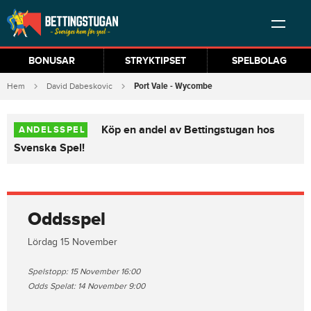
BONUSAR
STRYKTIPSET
SPELBOLAG
Port Vale - Wycombe
Hem
David Dabeskovic
Köp en andel av Bettingstugan hos
ANDELSSPEL
Svenska Spel!
Oddsspel
Lördag 15 November
Spelstopp: 15 November 16:00
Odds Spelat: 14 November 9:00