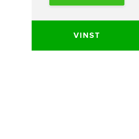
VINST