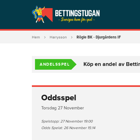
Rögle BK - Djurgårdens IF
Hem
Harrysson
Köp en andel av Bett
ANDELSSPEL
Oddsspel
Torsdag 27 November
Spelstopp: 27 November 19:00
Odds Spelat: 26 November 15:14