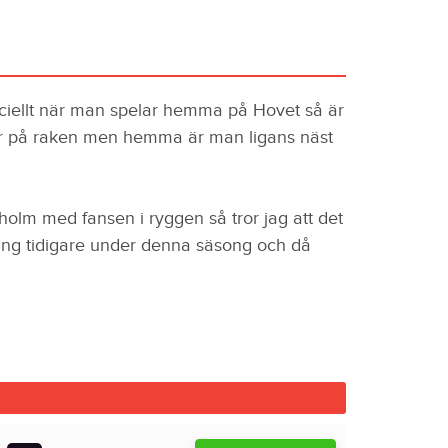
eciellt när man spelar hemma på Hovet så är
uster på raken men hemma är man ligans näst
olm med fansen i ryggen så tror jag att det
ång tidigare under denna säsong och då