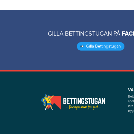
GILLA BETTINGSTUGAN PÅ
FAC
Gilla Bettingstugan
VA
Bett
spel
lära
tryg