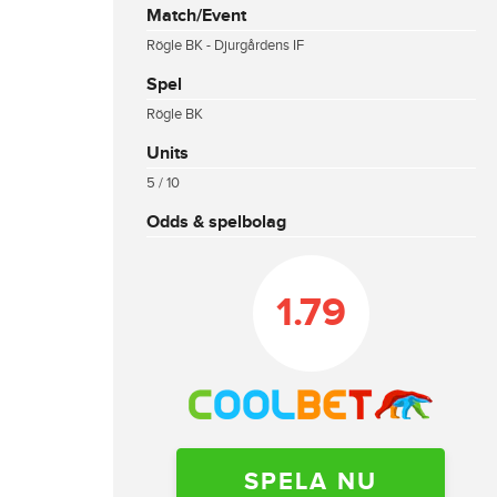
Match/Event
Rögle BK - Djurgårdens IF
Spel
Rögle BK
Units
5 / 10
Odds & spelbolag
1.79
SPELA NU