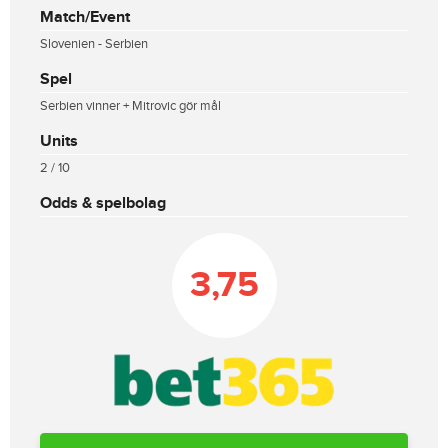
Match/Event
Slovenien - Serbien
Spel
Serbien vinner + Mitrovic gör mål
Units
2 / 10
Odds & spelbolag
3,75