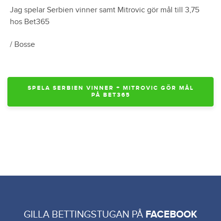
Jag spelar Serbien vinner samt Mitrovic gör mål till 3,75
hos Bet365
/ Bosse
SPELA SERBIEN VINNER + MITROVIC GÖR MÅL
PÅ BET365
GILLA BETTINGSTUGAN PÅ
FACEBOOK