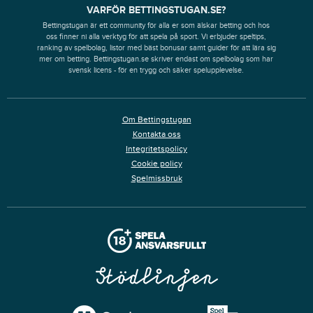
VARFÖR BETTINGSTUGAN.SE?
Bettingstugan är ett community för alla er som älskar betting och hos
oss finner ni alla verktyg för att spela på sport. Vi erbjuder speltips,
ranking av spelbolag, listor med bäst bonusar samt guider för att lära sig
mer om betting. Bettingstugan.se skriver endast om spelbolag som har
svensk licens - för en trygg och säker spelupplevelse.
Om Bettingstugan
Kontakta oss
Integritetspolicy
Cookie policy
Spelmissbruk