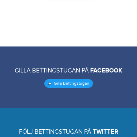
GILLA BETTINGSTUGAN PÅ
FACEBOOK
Gilla Bettingstugan
FÖLJ BETTINGSTUGAN PÅ
TWITTER