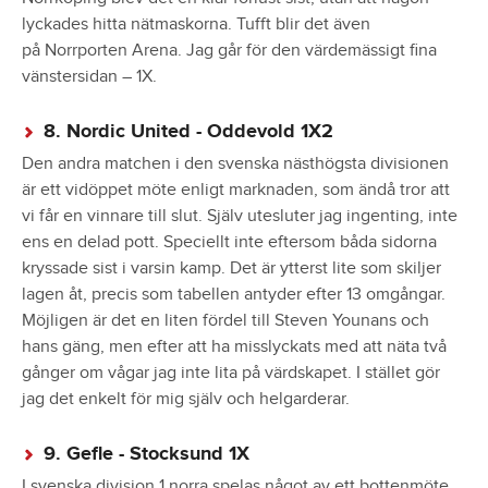
lyckades hitta nätmaskorna. Tufft blir det även
på Norrporten Arena. Jag går för den värdemässigt fina
vänstersidan – 1X.
8. Nordic United - Oddevold 1X2
Den andra matchen i den svenska nästhögsta divisionen
är ett vidöppet möte enligt marknaden, som ändå tror att
vi får en vinnare till slut. Själv utesluter jag ingenting, inte
ens en delad pott. Speciellt inte eftersom båda sidorna
kryssade sist i varsin kamp. Det är ytterst lite som skiljer
lagen åt, precis som tabellen antyder efter 13 omgångar.
Möjligen är det en liten fördel till Steven Younans och
hans gäng, men efter att ha misslyckats med att näta två
gånger om vågar jag inte lita på värdskapet. I stället gör
jag det enkelt för mig själv och helgarderar.
9. Gefle - Stocksund 1X
I svenska division 1 norra spelas något av ett bottenmöte.