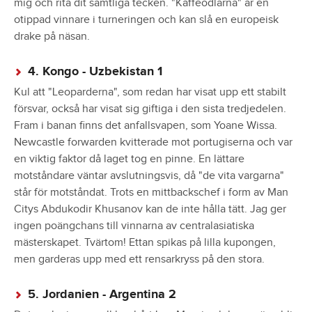
mig och rita dit samtliga tecken. "Kaffeodlarna" är en
otippad vinnare i turneringen och kan slå en europeisk
drake på näsan.
4. Kongo - Uzbekistan 1
Kul att "Leoparderna", som redan har visat upp ett stabilt
försvar, också har visat sig giftiga i den sista tredjedelen.
Fram i banan finns det anfallsvapen, som Yoane Wissa.
Newcastle forwarden kvitterade mot portugiserna och var
en viktig faktor då laget tog en pinne. En lättare
motståndare väntar avslutningsvis, då "de vita vargarna"
står för motståndat. Trots en mittbackschef i form av Man
Citys Abdukodir Khusanov kan de inte hålla tätt. Jag ger
ingen poängchans till vinnarna av centralasiatiska
mästerskapet. Tvärtom! Ettan spikas på lilla kupongen,
men garderas upp med ett rensarkryss på den stora.
5. Jordanien - Argentina 2