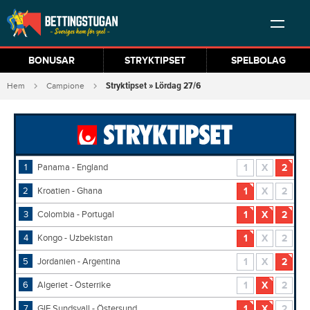
BONUSAR
STRYKTIPSET
SPELBOLAG
Stryktipset » Lördag 27/6
Hem
Campione
1
Panama - England
1
X
2
2
Kroatien - Ghana
1
X
2
3
Colombia - Portugal
1
X
2
4
Kongo - Uzbekistan
1
X
2
5
Jordanien - Argentina
1
X
2
6
Algeriet - Österrike
1
X
2
7
GIF Sundsvall - Östersund
1
X
2