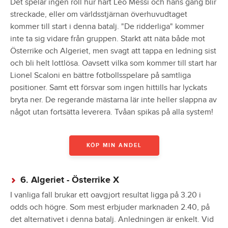
Det spelar ingen roll hur hårt Leo Messi och hans gäng blir
streckade, eller om världsstjärnan överhuvudtaget
kommer till start i denna batalj. "De ridderliga" kommer
inte ta sig vidare från gruppen. Starkt att näta både mot
Österrike och Algeriet, men svagt att tappa en ledning sist
och bli helt lottlösa. Oavsett vilka som kommer till start har
Lionel Scaloni en bättre fotbollsspelare på samtliga
positioner. Samt ett försvar som ingen hittills har lyckats
bryta ner. De regerande mästarna lär inte heller slappna av
något utan fortsätta leverera. Tvåan spikas på alla system!
KÖP MIN ANDEL
6. Algeriet - Österrike X
I vanliga fall brukar ett oavgjort resultat ligga på 3.20 i
odds och högre. Som mest erbjuder marknaden 2.40, på
det alternativet i denna batalj. Anledningen är enkelt. Vid