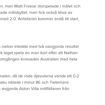
ien, men Matt Freese storspelade i målet och
ade målskyttet, men fick också kliva av
 med 2-0. Anfallaren kommer ändå till start,
s nation inledde med två oavgjorda resultat
k laget spela en man kort efter att Nathan
elsomgången krossades Australien med hela
finalen, då de röda djävularna vände ett 0-2
kaku nätade i minut 86 och Tielemans
avgjorde Aston Villa mittfältaren från