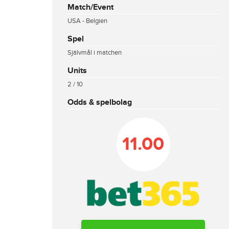
Match/Event
USA - Belgien
Spel
Självmål i matchen
Units
2 / 10
Odds & spelbolag
11.00