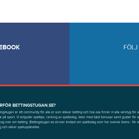
EBOOK
FÖLJ
RFÖR BETTINGSTUGAN.SE?
ingstugan är ett community för alla er som älskar betting och hos oss finner ni alla verktyg för a
a på sport. Vi erbjuder speltips, ranking av spelbolag, listor med bäst bonusar samt guider för a
 sig mer om betting. Bettingstugan.se skriver endast om spelbolag som har svensk licens - för 
g och säker spelupplevelse.