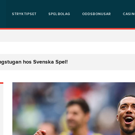
STRYKTIPSET
SPELBOLAG
ODDSBONUSAR
CASI
ingstugan hos Svenska Spel!