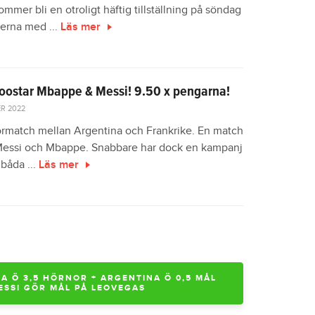
mer bli en otroligt häftig tillställning på söndag
verna med ...
Läs mer
oostar Mbappe & Messi! 9.50 x pengarna!
R 2022
rmatch mellan Argentina och Frankrike. En match
Messi och Mbappe. Snabbare har dock en kampanj
 båda ...
Läs mer
NA Ö 3,5 HÖRNOR + ARGENTINA Ö 0,5 MÅL
ESSI GÖR MÅL PÅ LEOVEGAS