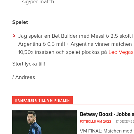
sig/per match.
Spelet
Jag spelar en Bet Builder med Messi ö 2,5 skott 
Argentina ö 0,5 mål + Argentina vinner matchen + 
10,50x insatsen och spelet plockas på
Leo Vegas
Stort lycka till!
/ Andreas
KAMPANJER TILL VM FINALEN
Betway Boost - Jobba s
FOTBOLLS VM 2022
17 DECEMBE
VM FINAL: Matchen med sto