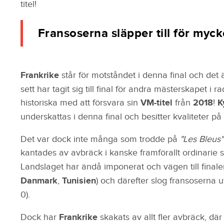
titel!
Fransoserna släpper till för myck
Frankrike
står för motståndet i denna final och det 
sett har tagit sig till final för andra mästerskapet i r
historiska med att försvara sin
VM-titel
från
2018
!
K
underskattas i denna final och besitter kvaliteter på 
Det var dock inte många som trodde på
"Les Bleus"
kantades av avbräck i kanske framförallt ordinarie
Landslaget har ändå imponerat och vägen till finalen
Danmark
,
Tunisien
) och därefter slog fransoserna 
0).
Dock har
Frankrike
skakats av allt fler avbräck, d