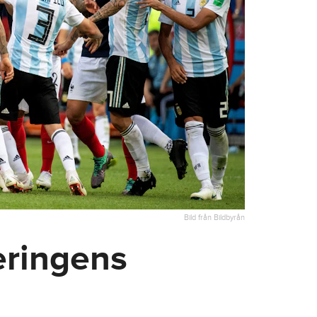
Bild från Bildbyrån
eringens