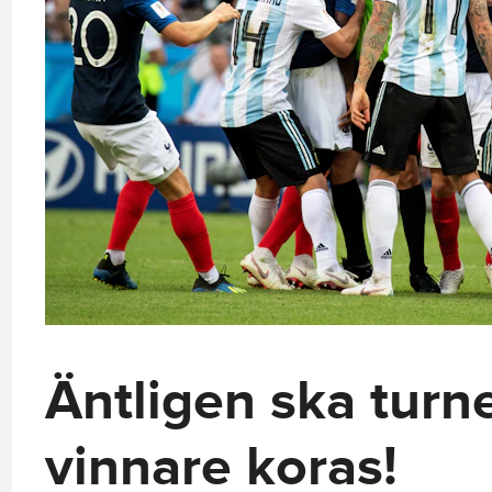
Äntligen ska turn
vinnare koras!