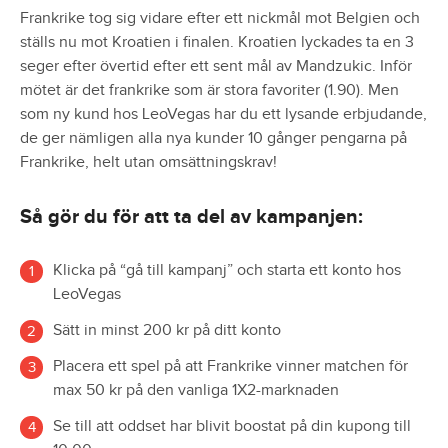
Frankrike tog sig vidare efter ett nickmål mot Belgien och
ställs nu mot Kroatien i finalen. Kroatien lyckades ta en 3
seger efter övertid efter ett sent mål av Mandzukic. Inför
mötet är det frankrike som är stora favoriter (1.90). Men
som ny kund hos LeoVegas har du ett lysande erbjudande,
de ger nämligen alla nya kunder 10 gånger pengarna på
Frankrike, helt utan omsättningskrav!
Så gör du för att ta del av kampanjen:
Klicka på “gå till kampanj” och starta ett konto hos
LeoVegas
Sätt in minst 200 kr på ditt konto
Placera ett spel på att Frankrike vinner matchen för
max 50 kr på den vanliga 1X2-marknaden
Se till att oddset har blivit boostat på din kupong till