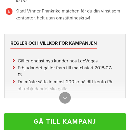
10.00
Klart! Vinner Frankrike matchen får du din vinst som
kontanter, helt utan omsättningskrav!
REGLER OCH VILLKOR FÖR KAMPANJEN
Gäller endast nya kunder hos LeoVegas
Erbjudandet gäller fram till matchstart 2018-07-
13
Du måste sätta in minst 200 kr på ditt konto för
att erbjudandet ska gälla
Insättningar med Neteller eller Skrill räknas inte
till kampanjen
Max insats för kampanjen är 50 kr
Det är upp till dig att se till att oddsboosten är
GÅ TILL KAMPANJ
aktiverad på sin kupong