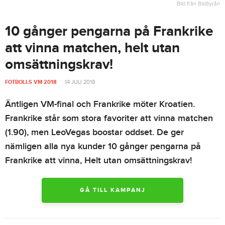
Bild från Bildbyrån
10 gånger pengarna på Frankrike
att vinna matchen, helt utan
omsättningskrav!
FOTBOLLS VM 2018
14 JULI 2018
Äntligen VM-final och Frankrike möter Kroatien.
Frankrike står som stora favoriter att vinna matchen
(1.90), men LeoVegas boostar oddset. De ger
nämligen alla nya kunder 10 gånger pengarna på
Frankrike att vinna, Helt utan omsättningskrav!
GÅ TILL KAMPANJ