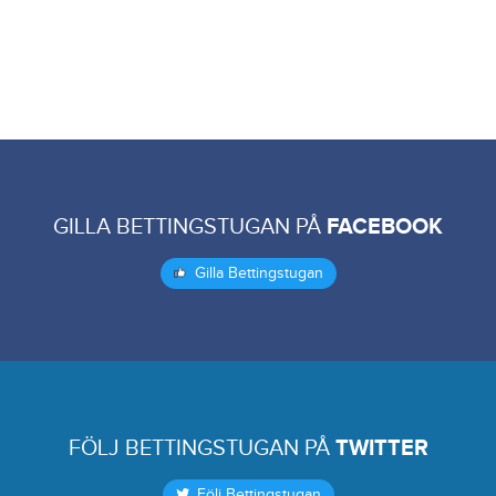
GILLA BETTINGSTUGAN PÅ
FACEBOOK
Gilla Bettingstugan
FÖLJ BETTINGSTUGAN PÅ
TWITTER
Följ Bettingstugan