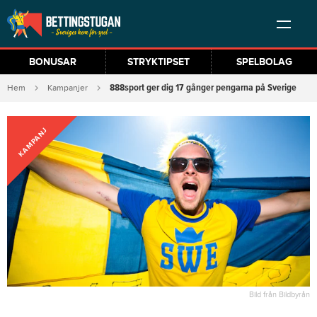
BONUSAR
STRYKTIPSET
SPELBOLAG
888sport ger dig 17 gånger pengarna på Sverige
Hem
Kampanjer
KAMPANJ
Bild från Bildbyrån