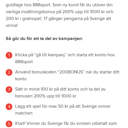
guldläge hos 888sport. Som ny kund får du utöver din
vanliga insättningsbonus på 200% upp till 1000 kr och
200 kr i gratisspel, 17 gånger pengarna på Sverige att
vinna!
Så gör du för att ta del av kampanjen:
Klicka på “gå till kampanj” och starta ett konto hos
888sport
Använd bonuskoden “200BONUS” när du startar ditt
konto
Sätt in minst 100 kr på ditt konto och ta del av
bonusen 200% upp till 1000 kr
Lägg ett spel för max 50 kr på att Sverige vinner
matchen
Klart! Vinner du Sverige får du vinsten utbetalt som