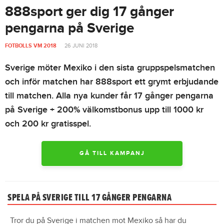
888sport ger dig 17 gånger
pengarna på Sverige
FOTBOLLS VM 2018
26 JUNI 2018
Sverige möter Mexiko i den sista gruppspelsmatchen
och inför matchen har 888sport ett grymt erbjudande
till matchen. Alla nya kunder får 17 gånger pengarna
på Sverige + 200% välkomstbonus upp till 1000 kr
och 200 kr gratisspel.
GÅ TILL KAMPANJ
SPELA PÅ SVERIGE TILL 17 GÅNGER PENGARNA
Tror du på Sverige i matchen mot Mexiko så har du