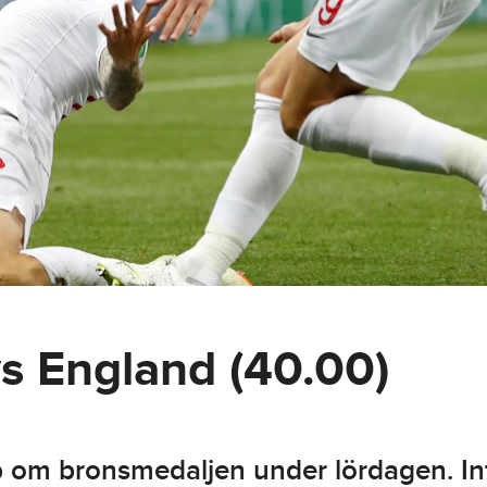
vs England (40.00)
p om bronsmedaljen under lördagen. I