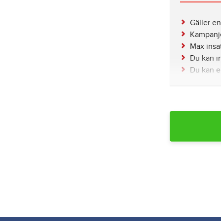
Gäller e
Kampanjen
Max insat
Du kan in
Du kan en
Vinsten b
Ditt bonu
Lägsta od
Kampanje
Betfairs 
Läs mer 