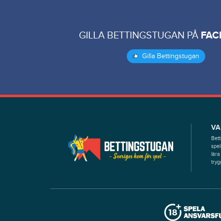
GILLA BETTINGSTUGAN PÅ
FAC
Gilla Bettingstugan
VA
Bett
spel
lära
tryg