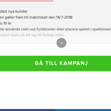
ndast nya kunder
 gäller fram till matchstart den 14/7-2018
s 10 kr
te använda cash-out funktionen eller placera spelet i spelbörse
dast spela på ett lag till förhöjt odds
etalas ut som gratisspel
sspel är giltigt i 90 dagar
ds för ditt gratisspel är 1.20
n ersätter den ordinarie välkomstbonusen
GÅ TILL KAMPANJ
allmänna regler och villkor för kampanjen gäller
om kampanjen på Betfair.com