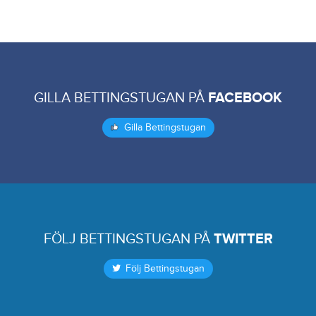
Läs mer om kampanjen på Betway.com
GILLA BETTINGSTUGAN PÅ
FACEBOOK
Gilla Bettingstugan
FÖLJ BETTINGSTUGAN PÅ
TWITTER
Följ Bettingstugan