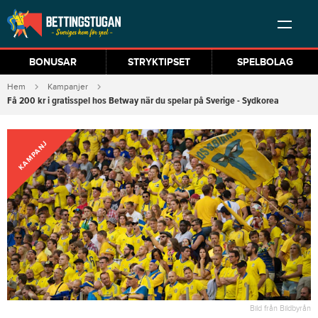
BONUSAR
STRYKTIPSET
SPELBOLAG
Hem
Kampanjer
Få 200 kr i gratisspel hos Betway när du spelar på Sverige - Sydkorea
KAMPANJ
Bild från Bildbyrån