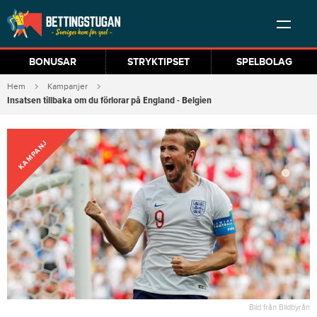
BONUSAR
STRYKTIPSET
SPELBOLAG
Hem
Kampanjer
Insatsen tillbaka om du förlorar på England - Belgien
KAMPANJ
Bild från Bildbyrån