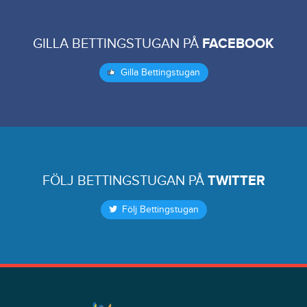
GILLA BETTINGSTUGAN PÅ
FACEBOOK
Gilla Bettingstugan
FÖLJ BETTINGSTUGAN PÅ
TWITTER
Följ Bettingstugan