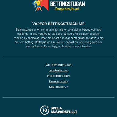
VARFÖR BETTINGSTUGAN.SE?
Bettingstugan är ett community för alla er som älskar betting och hos
oss finner ni alla verktyg för att spela på sport. Vi erbjuder speltips,
ranking av spelbolag, listor med bäst bonusar samt guider för att lära sig
mer om betting. Bettingstugan.se skriver endast om spelbolag som har
svensk licens - för en trygg och säker spelupplevelse.
Om Bettingstugan
Kontakta oss
Integritetspolicy
Cookie policy
Spelmissbruk