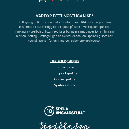
VARFÖR BETTINGSTUGAN.SE?
Bettingstugan är ett community för alla er som älskar betting och hos
oss finner ni alla verktyg för att spela på sport. Vi erbjuder speltips,
ranking av spelbolag, listor med bäst bonusar samt guider för att lära sig
mer om betting. Bettingstugan.se skriver endast om spelbolag som har
svensk licens - för en trygg och säker spelupplevelse.
Om Bettingstugan
Kontakta oss
Integritetspolicy
Cookie policy
Spelmissbruk