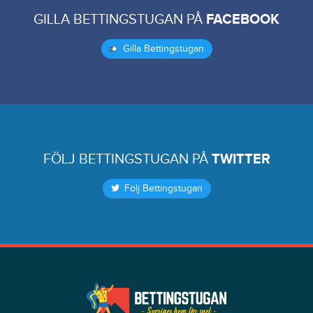
GILLA BETTINGSTUGAN PÅ
FACEBOOK
Gilla Bettingstugan
FÖLJ BETTINGSTUGAN PÅ
TWITTER
Följ Bettingstugan