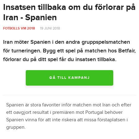
Insatsen tillbaka om du förlorar på
Iran - Spanien
FOTBOLLS VM 2018
19 JUNI 2018
Iran möter Spanien i den andra gruppspelsmatchen
för turneringen. Bygg ett spel på matchen hos Betfair,
förlorar du på ditt spel får du insatsen tillbaka.
GÅ TILL KAMPANJ
Spanien är stora favoriter inför matchen mot Iran och efter
ett oavgjort resultat i premiären mot Portugal behöver
Spanien vinna för att inte riskera att missa förstaplatsen i
gruppen.