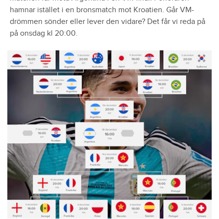
hamnar istället i en bronsmatch mot Kroatien. Går VM-
drömmen sönder eller lever den vidare? Det får vi reda på
på onsdag kl 20:00.