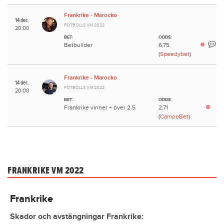
Frankrike - Marocko
14 dec.
FOTBOLLS VM 2022
20:00
BET:
ODDS:
Betbuilder
6,75
(
Speedybet
)
Frankrike - Marocko
14 dec.
FOTBOLLS VM 2022
20:00
BET:
ODDS:
Frankrike vinner + över 2.5
2,71
(
CampoBet
)
FRANKRIKE VM 2022
Frankrike
Skador och avstängningar Frankrike
: