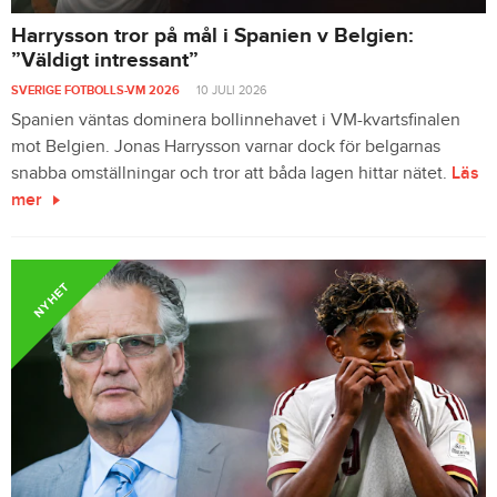
Harrysson tror på mål i Spanien v Belgien:
”Väldigt intressant”
SVERIGE FOTBOLLS-VM 2026
10 JULI 2026
Spanien väntas dominera bollinnehavet i VM-kvartsfinalen
mot Belgien. Jonas Harrysson varnar dock för belgarnas
snabba omställningar och tror att båda lagen hittar nätet.
Läs
mer
NYHET