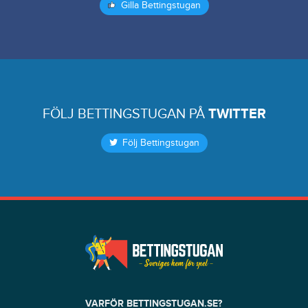
Gilla Bettingstugan
FÖLJ BETTINGSTUGAN PÅ
TWITTER
Följ Bettingstugan
VARFÖR BETTINGSTUGAN.SE?