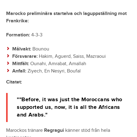
Marocko preliminära startelva och laguppställning mot
Frankrike:
Formation:
4-3-3
Målvakt:
Bounou
Försvarare:
Hakim, Aguerd, Saiss, Mazraoui
Mittfält:
Ounahi, Amrabat, Amallah
Anfall:
Ziyech, En Nesyri, Boufal
Citatet:
""Before, it was just the Moroccans who
supported us, now, it is all the Africans
and Arabs."
Marockos tränare
Regragui
känner stöd från hela