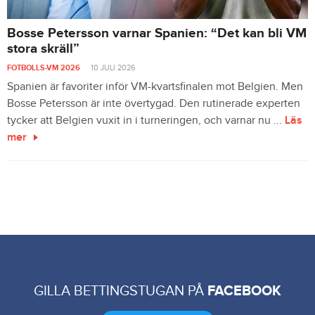
Bosse Petersson varnar Spanien: “Det kan bli VM
stora skräll”
FOTBOLLS-VM 2026
10 JULI 2026
Spanien är favoriter inför VM-kvartsfinalen mot Belgien. Men
Bosse Petersson är inte övertygad. Den rutinerade experten
tycker att Belgien vuxit in i turneringen, och varnar nu ...
Läs
mer
GILLA BETTINGSTUGAN PÅ
FACEBOOK