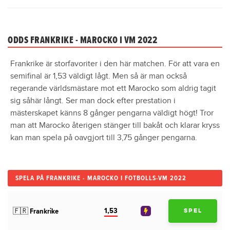
ODDS FRANKRIKE - MAROCKO I VM 2022
Frankrike är storfavoriter i den här matchen. För att vara en
semifinal är 1,53 väldigt lågt. Men så är man också
regerande världsmästare mot ett Marocko som aldrig tagit
sig såhär långt. Ser man dock efter prestation i
mästerskapet känns 8 gånger pengarna väldigt högt! Tror
man att Marocko återigen stänger till bakåt och klarar kryss
kan man spela på oavgjort till 3,75 gånger pengarna.
SPELA PÅ FRANKRIKE - MAROCKO I FOTBOLLS-VM 2022
1,53
🇫🇷 Frankrike
SPEL