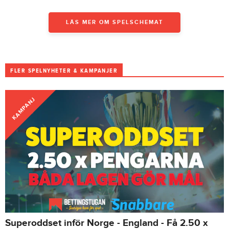
LÄS MER OM SPELSCHEMAT
FLER SPELNYHETER & KAMPANJER
KAMPANJ
Superoddset inför Norge - England - Få 2.50 x