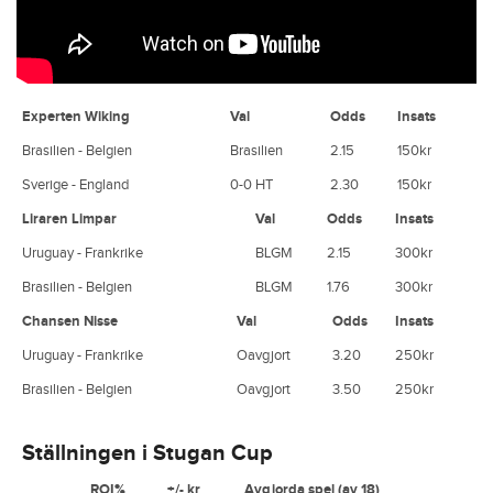
Experten Wiking
Val
Odds
Insats
Brasilien - Belgien
Brasilien
2.15
150kr
Sverige - England
0-0 HT
2.30
150kr
Liraren Limpar
Val
Odds
Insats
Uruguay - Frankrike
BLGM
2.15
300kr
Brasilien - Belgien
BLGM
1.76
300kr
Chansen Nisse
Val
Odds
Insats
Uruguay - Frankrike
Oavgjort
3.20
250kr
Brasilien - Belgien
Oavgjort
3.50
250kr
Ställningen i Stugan Cup
ROI%
+/- kr
Avgjorda spel (av 18)