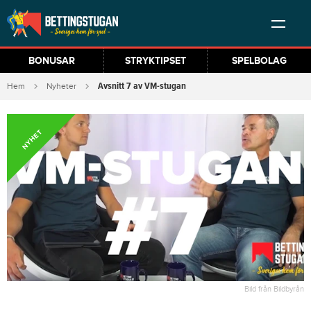
BONUSAR
STRYKTIPSET
SPELBOLAG
Avsnitt 7 av VM-stugan
Hem
Nyheter
NYHET
Bild från Bildbyrån