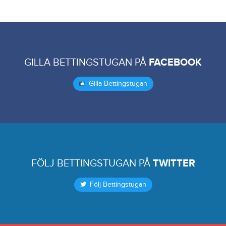
GILLA BETTINGSTUGAN PÅ
FACEBOOK
Gilla Bettingstugan
FÖLJ BETTINGSTUGAN PÅ
TWITTER
Följ Bettingstugan