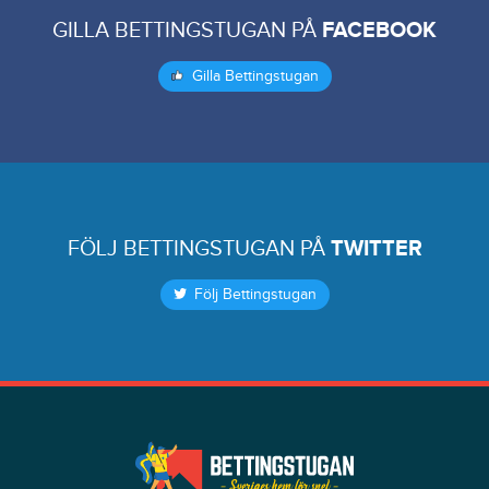
GILLA BETTINGSTUGAN PÅ
FACEBOOK
Gilla Bettingstugan
FÖLJ BETTINGSTUGAN PÅ
TWITTER
Följ Bettingstugan