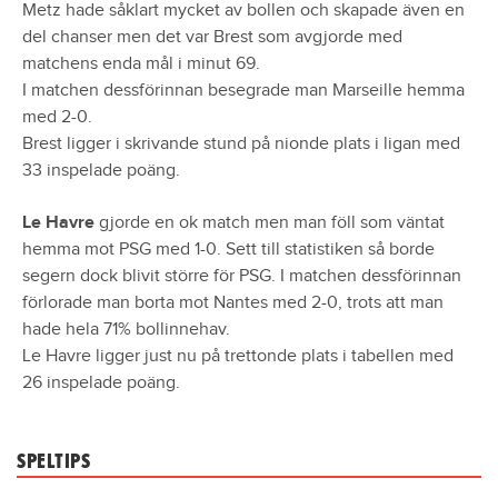
Metz hade såklart mycket av bollen och skapade även en
del chanser men det var Brest som avgjorde med
matchens enda mål i minut 69.
I matchen dessförinnan besegrade man Marseille hemma
med 2-0.
Brest ligger i skrivande stund på nionde plats i ligan med
33 inspelade poäng.
Le Havre
gjorde en ok match men man föll som väntat
hemma mot PSG med 1-0. Sett till statistiken så borde
segern dock blivit större för PSG. I matchen dessförinnan
förlorade man borta mot Nantes med 2-0, trots att man
hade hela 71% bollinnehav.
Le Havre ligger just nu på trettonde plats i tabellen med
26 inspelade poäng.
SPELTIPS