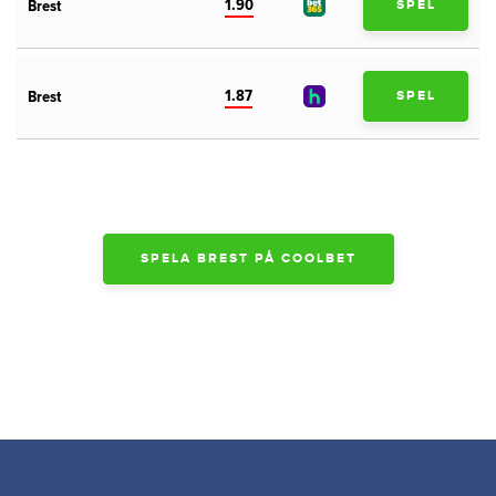
1.90
Brest
SPEL
1.87
Brest
SPEL
SPELA BREST PÅ COOLBET