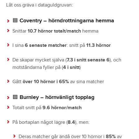
Låt oss gräva i dataguldgruvan:
🟦
Coventry – hörndrottningarna hemma
Snittar
10.7 hörnor totalt/match
hemma
I sina
6 senaste matcher
: snitt på
11.3 hörnor
De skapar mycket själva (
7.3 i snitt senaste 6
), och
motståndarna fyller på (
4 i snitt
)
Gått
över 10 hörnor i 65%
av sina matcher
🟪
Burnley – hörnvänligt topplag
Totalt snitt på
9.6 hörnor/match
På bortaplan något lägre (
8.4
), men:
Deras matcher går ändå över 10 hörnor i
85%
av