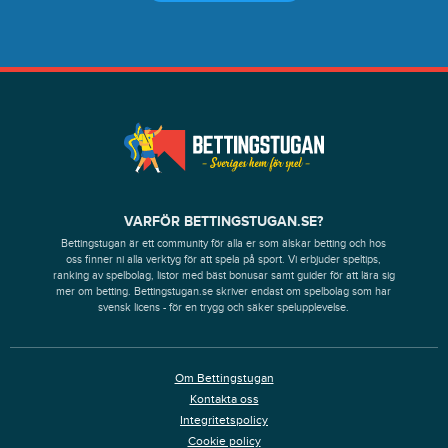
VARFÖR BETTINGSTUGAN.SE?
Bettingstugan är ett community för alla er som älskar betting och hos
oss finner ni alla verktyg för att spela på sport. Vi erbjuder speltips,
ranking av spelbolag, listor med bäst bonusar samt guider för att lära sig
mer om betting. Bettingstugan.se skriver endast om spelbolag som har
svensk licens - för en trygg och säker spelupplevelse.
Om Bettingstugan
Kontakta oss
Integritetspolicy
Cookie policy