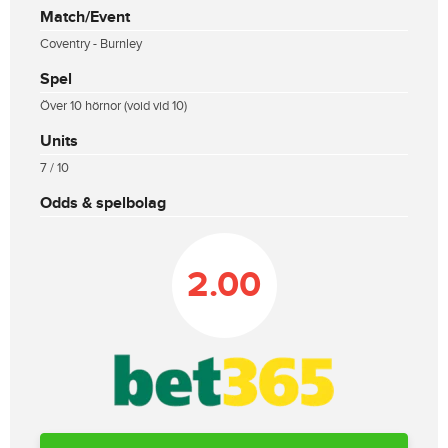
Match/Event
Coventry - Burnley
Spel
Över 10 hörnor (void vid 10)
Units
7 / 10
Odds & spelbolag
2.00