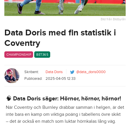
Bild från Bildbyrån
Data Doris med fin statistik i
Coventry
CHAMPIONSHIP
BET365
Skribent:
Data Doris
@data_doris0000
Publicerad:
2025-04-05 12:33
🧠
Data Doris säger: Hörnor, hörnor, hörnor!
När Coventry och Burnley drabbar samman i helgen, är det
inte bara en kamp om viktiga poäng i tabellens övre skikt
– det är också en match som luktar hörnkalas lång väg.