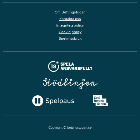
Om Bettingstugan
Kontakta oss
Integritetspolicy
Cookie policy
Spelmissbruk
Copyright © bettingstugan.se