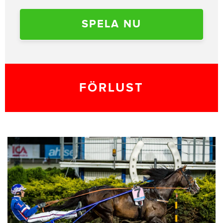
SPELA NU
FÖRLUST