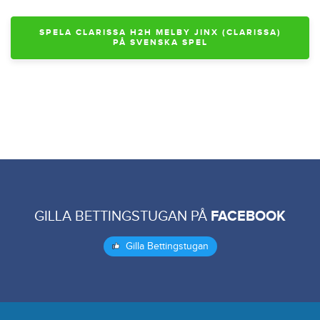
SPELA CLARISSA H2H MELBY JINX (CLARISSA)
PÅ SVENSKA SPEL
GILLA BETTINGSTUGAN PÅ
FACEBOOK
Gilla Bettingstugan