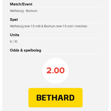
Match/Event
Wolfsburg - Bochum
Spel
Wolfsburg över 1.5 mål & Bochum över 1.5 kort i matchen
Units
6 / 10
Odds & spelbolag
2.00