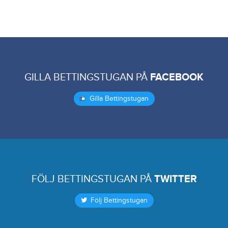
GILLA BETTINGSTUGAN PÅ
FACEBOOK
Gilla Bettingstugan
FÖLJ BETTINGSTUGAN PÅ
TWITTER
Följ Bettingstugan