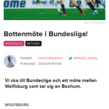
Bild från Bildbyrån
Bottenmöte i Bundesliga!
BUNDESLIGA
BETHARD
Skribent:
David Dabeskovic
@Davids_betting
Publicerad:
2024-04-19 11:08
Vi ska till Bundesliga och ett möte mellan
Wolfsburg som tar sig an Bochum.
WOLFSBURG