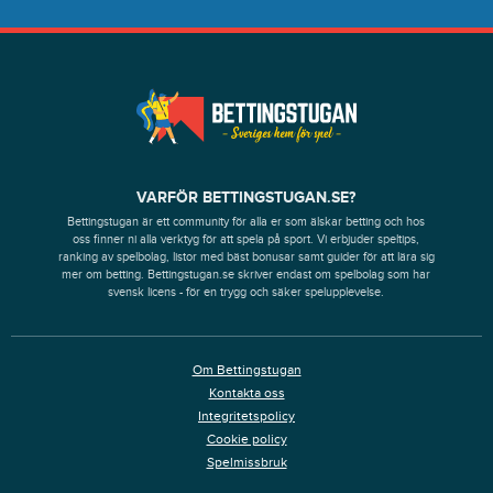
VARFÖR BETTINGSTUGAN.SE?
Bettingstugan är ett community för alla er som älskar betting och hos
oss finner ni alla verktyg för att spela på sport. Vi erbjuder speltips,
ranking av spelbolag, listor med bäst bonusar samt guider för att lära sig
mer om betting. Bettingstugan.se skriver endast om spelbolag som har
svensk licens - för en trygg och säker spelupplevelse.
Om Bettingstugan
Kontakta oss
Integritetspolicy
Cookie policy
Spelmissbruk