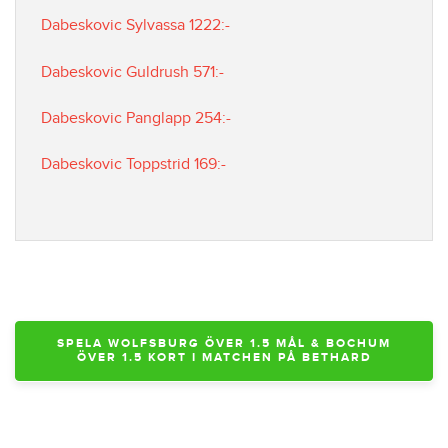
Dabeskovic Sylvassa 1222:-
Dabeskovic Guldrush 571:-
Dabeskovic Panglapp 254:-
Dabeskovic Toppstrid 169:-
SPELA WOLFSBURG ÖVER 1.5 MÅL & BOCHUM
ÖVER 1.5 KORT I MATCHEN PÅ BETHARD