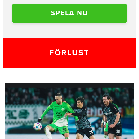
SPELA NU
FÖRLUST