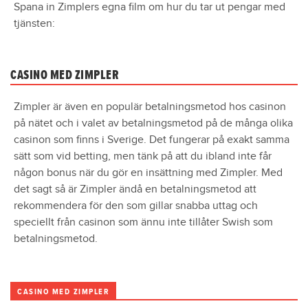
Spana in Zimplers egna film om hur du tar ut pengar med
tjänsten:
CASINO MED ZIMPLER
Zimpler är även en populär betalningsmetod hos casinon
på nätet och i valet av betalningsmetod på de många olika
casinon som finns i Sverige. Det fungerar på exakt samma
sätt som vid betting, men tänk på att du ibland inte får
någon bonus när du gör en insättning med Zimpler. Med
det sagt så är Zimpler ändå en betalningsmetod att
rekommendera för den som gillar snabba uttag och
speciellt från casinon som ännu inte tillåter Swish som
betalningsmetod.
CASINO MED ZIMPLER