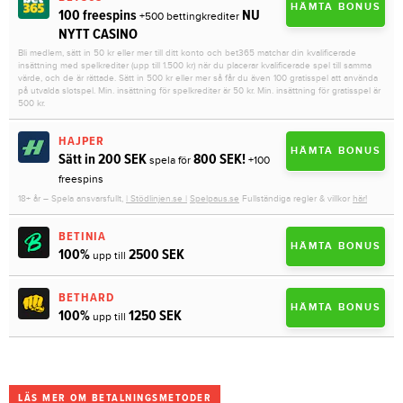
HÄMTA BONUS
100 freespins
NU
+500 bettingkrediter
NYTT CASINO
Bli medlem, sätt in 50 kr eller mer till ditt konto och bet365 matchar din kvalificerade
insättning med spelkrediter (upp till 1.500 kr) när du placerar kvalificerade spel till samma
värde, och de är rättade. Sätt in 500 kr eller mer så får du även 100 gratisspel att använda
på utvalda slotspel. Min. insättning för spelkrediter är 50 kr. Min. insättning för gratisspel är
500 kr.
HAJPER
HÄMTA BONUS
Sätt in 200 SEK
800 SEK!
spela för
+100
freespins
18+ år – Spela ansvarsfullt,
| Stödlinjen.se |
Spelpaus.se
Fullständiga regler & villkor
här!
BETINIA
HÄMTA BONUS
100%
2500 SEK
upp till
BETHARD
HÄMTA BONUS
100%
1250 SEK
upp till
LÄS MER OM BETALNINGSMETODER