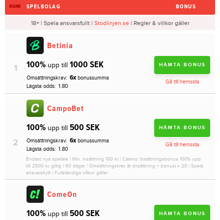
SPELBOLAG
BONUS
RANK
18+ | Spela ansvarsfullt |
Stodlinjen.se
| Regler & villkor gäller
Betinia
100%
1000 SEK
upp till
HÄMTA BONUS
1
6x
Omsättningskrav:
bonussumma
Gå till hemsida
Lägsta odds:
1.80
CampoBet
100%
500 SEK
upp till
HÄMTA BONUS
6x
2
Omsättningskrav:
bonussumma
Gå till hemsida
Lägsta odds:
1.80
Endast nya spelare | Min. insättning 100 kr | Casino: Insättningsbonus 100% upp
till 2500 kr, giltig i 60 dagar | Omsättningskrav är (insättning + bonus) x 20 | Spela
ansvarsfullt | Fullständiga villkor gäller
ComeOn
100%
500 SEK
upp till
HÄMTA BONUS