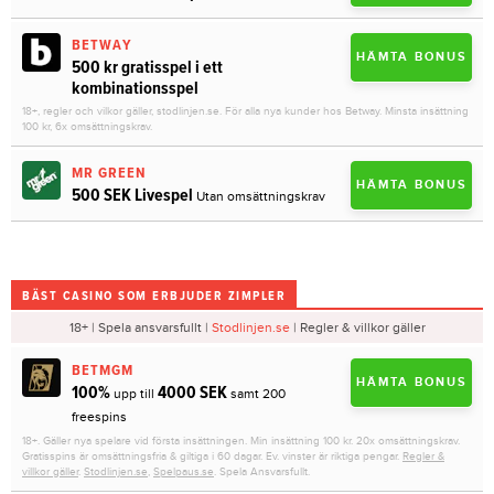
BETWAY
HÄMTA BONUS
500 kr gratisspel i ett
kombinationsspel
18+, regler och vilkor gäller, stodlinjen.se. För alla nya kunder hos Betway. Minsta insättning
100 kr, 6x omsättningskrav.
MR GREEN
HÄMTA BONUS
500 SEK Livespel
Utan omsättningskrav
BÄST CASINO SOM ERBJUDER ZIMPLER
18+ | Spela ansvarsfullt |
Stodlinjen.se
| Regler & villkor gäller
BETMGM
HÄMTA BONUS
100%
4000 SEK
upp till
samt 200
freespins
18+. Gäller nya spelare vid första insättningen. Min insättning 100 kr. 20x omsättningskrav.
Gratisspins är omsättningsfria & giltiga i 60 dagar. Ev. vinster är riktiga pengar.
Regler &
villkor gäller
.
Stodlinjen.se
,
Spelpaus.se
. Spela Ansvarsfullt.