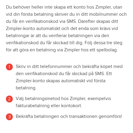
Du behöver heller inte skapa ett konto hos Zimpler, utan
vid din första betalning skriver du in ditt mobilnummer och
du får en verifikationskod via SMS. Därefter skapas ditt
Zimpler-konto automatiskt och det enda som krävs vid
betalningar är att du verifierar betalningen via den
verifikationskod du får skickad till dig. Följ dessa tre steg
för att göra en betalning via Zimpler hos ett spelbolag.
Skriv in ditt telefonnummer och bekräfta köpet med
den verifikationskod du får skickad på SMS. Ett
Zimpler-konto skapas automatiskt vid första
betalning.
Välj betalningsmetod hos Zimpler, exempelvis
fakturabetalning eller kontokort.
Bekräfta betalningen och transaktionen genomförs!