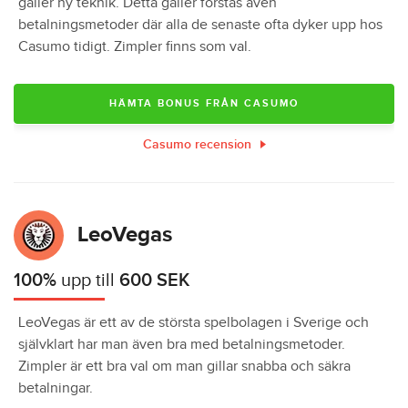
gäller ny teknik. Detta gäller förstås även
betalningsmetoder där alla de senaste ofta dyker upp hos
Casumo tidigt. Zimpler finns som val.
HÄMTA BONUS FRÅN CASUMO
Casumo recension
LeoVegas
100%
upp till
600 SEK
LeoVegas är ett av de största spelbolagen i Sverige och
självklart har man även bra med betalningsmetoder.
Zimpler är ett bra val om man gillar snabba och säkra
betalningar.