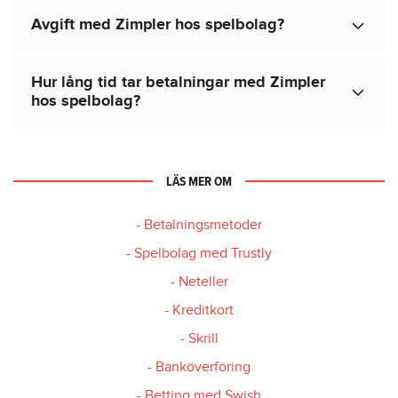
Avgift med Zimpler hos spelbolag?
Hur lång tid tar betalningar med Zimpler
hos spelbolag?
LÄS MER OM
- Betalningsmetoder
- Spelbolag med Trustly
- Neteller
- Kreditkort
- Skrill
- Banköverföring
- Betting med Swish