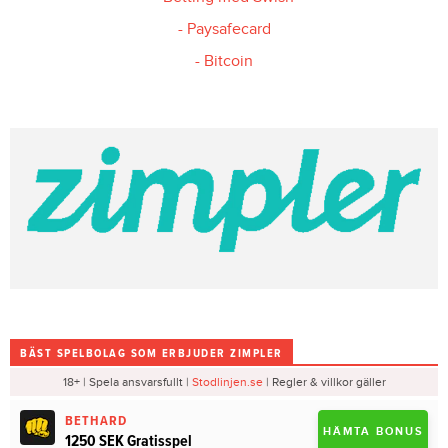
- Paysafecard
- Bitcoin
BÄST SPELBOLAG SOM ERBJUDER ZIMPLER
18+ | Spela ansvarsfullt |
Stodlinjen.se
| Regler & villkor gäller
BETHARD
HÄMTA BONUS
1250 SEK Gratisspel