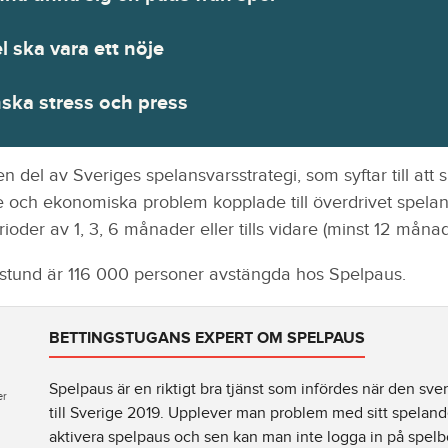
l ska vara ett nöje
ska stress och press
n del av Sveriges spelansvarsstrategi, som syftar till att 
 och ekonomiska problem kopplade till överdrivet spela
rioder av 1, 3, 6 månader eller tills vidare (minst 12 månad
s stund är 116 000 personer avstängda hos Spelpaus.
BETTINGSTUGANS EXPERT OM SPELPAUS
Spelpaus är en riktigt bra tjänst som infördes när den sv
er
till Sverige 2019. Upplever man problem med sitt spelande
aktivera spelpaus och sen kan man inte logga in på spelb