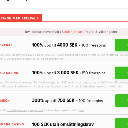
ASINON MED SPELPAUS
18+ | Spela ansvarsfullt |
Stodlinjen.se
| Regler & villkor gäller
100%
4000 SEK
OVEGAS
upp till
+ 100 freespins
re. 100% Insättningsbonus upp till 4000 kr. + 1000 gratisspins i spelet Pirots 5. Min insättning. 100 kr
ler & villkor gäller. Stödlinjen.se. Spela ansvarsfullt.
100%
3 000 SEK
GO CASINO
upp till
+150 freespins
re. 100 kr. min. insättning. 15x Omsättningskrav. 100% Insättningsbonus upp till 3000 kr + 150 gratisspi
t i 60 dagar.
Stodlinjen.se
-
Spelpaus.se
. Spela ansvarsfullt. Läs fullständiga regler och villkor
här
.
300%
750 SEK
OMEON
upp till
+ 100 freespins
fullt,
| Stödlinjen.se |
Spelpaus.se
Fullständiga regler & villkor
här!
.
100 SEK utan omsättningskrav
OMANG CASINO