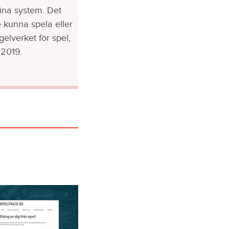
sina system. Det
e kunna spela eller
elverket för spel,
 2019.