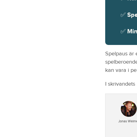
✅ Spe
✅ Min
Spelpaus är e
spelberoende
kan vara i pe
I skrivandet
Jonas Weim