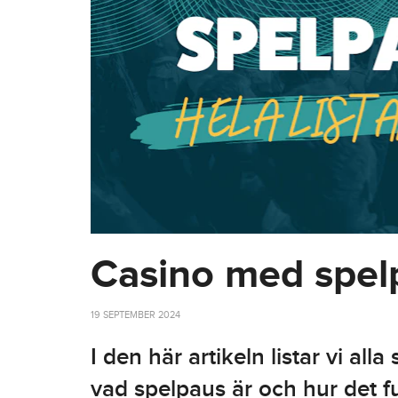
Casino med spelp
19 SEPTEMBER 2024
I den här artikeln listar vi a
vad spelpaus är och hur det 