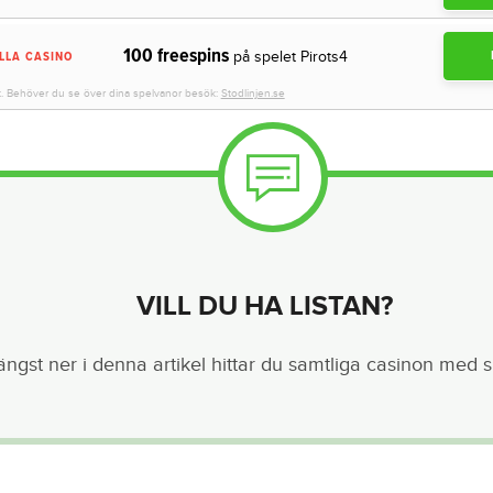
100 freespins
LLA CASINO
på spelet Pirots4
lt. Behöver du se över dina spelvanor besök:
Stodlinjen.se
VILL DU HA LISTAN?
ängst ner i denna artikel hittar du samtliga casinon med 