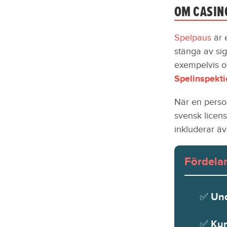
OM CASIN
Spelpaus
är e
stänga av sig
exempelvis o
Spelinspekt
När en person
svensk licens
inkluderar äv
Fördela
✅ Und
✅ Kun