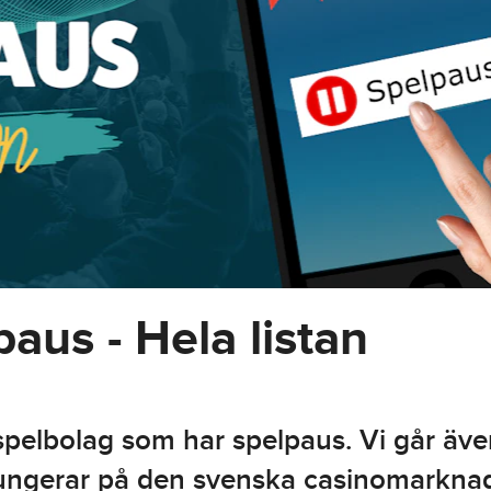
aus - Hela listan
lla spelbolag som har spelpaus. Vi går ä
fungerar på den svenska casinomarkna