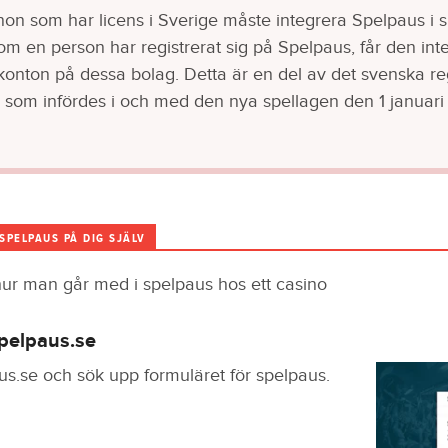
non som har licens i Sverige måste integrera Spelpaus i 
om en person har registrerat sig på Spelpaus, får den int
onton på dessa bolag. Detta är en del av det svenska reg
som infördes i och med den nya spellagen den 1 januari
SPELPAUS PÅ DIG SJÄLV
 hur man går med i spelpaus hos ett casino
Spelpaus.se
aus.se och sök upp formuläret för spelpaus.