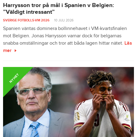
Harrysson tror på mål i Spanien v Belgien:
”Väldigt intressant”
SVERIGE FOTBOLLS-VM 2026
10 JULI 2026
Spanien väntas dominera bollinnehavet i VM-kvartsfinalen
mot Belgien. Jonas Harrysson varnar dock för belgarnas
snabba omställningar och tror att båda lagen hittar nätet.
Läs
mer
NYHET