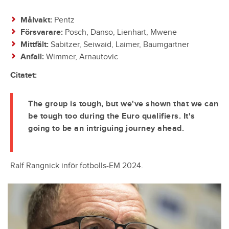
Målvakt:
Pentz
Försvarare:
Posch, Danso, Lienhart, Mwene
Mittfält:
Sabitzer, Seiwaid, Laimer, Baumgartner
Anfall:
Wimmer, Arnautovic
Citatet:
The group is tough, but we've shown that we can
be tough too during the Euro qualifiers. It's
going to be an intriguing journey ahead.
Ralf Rangnick inför fotbolls-EM 2024.