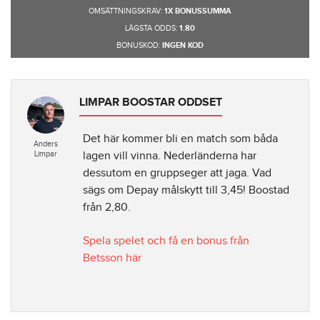
OMSÄTTNINGSKRAV:
1X BONUSSUMMA
LÄGSTA ODDS:
1.80
BONUSKOD:
INGEN KOD
LIMPAR BOOSTAR ODDSET
Det här kommer bli en match som båda
Anders
Limpar
lagen vill vinna. Nederländerna har
dessutom en gruppseger att jaga. Vad
sägs om Depay målskytt till 3,45! Boostad
från 2,80.
Spela spelet och få en bonus från
Betsson här