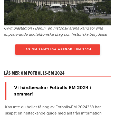
Olympiastadion i Berlin, en historisk arena känd för sina
imponerande arkitektoniska drag och historiska betydelse
LÄS OM SAMTLIGA ARENOR I EM 2024
LÄS MER OM FOTBOLLS-EM 2024
Vi hårdbevakar Fotbolls-EM 2024 i
sommar!
Kan inte du heller få nog av Fotbolls-EM 2024? Vi har
skapat en heltäckande guide med allt från information