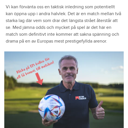
Vi kan förvänta oss en taktisk inledning som potentiellt
kan öppna upp i andra halvlek. Det är en match mellan två
starka lag där vem som drar det längsta strået återstår att
se. Med jämna odds och mycket på spel är det här en
match som definitivt inte kommer att sakna spänning och
drama på en av Europas mest prestigefyllda arenor.