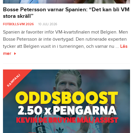
Bosse Petersson varnar Spanien: “Det kan bli VM
stora skräll”
FOTBOLLS-VM 2026
10 JULI 2026
Spanien är favoriter inför VM-kvartsfinalen mot Belgien. Men
Bosse Petersson är inte övertygad. Den rutinerade experten
tycker att Belgien vuxit in i turneringen, och varnar nu ...
Läs
mer
KAMPANJ