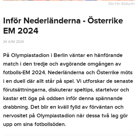
Bild från Bildbyrån
Inför Nederländerna - Österrike
EM 2024
24 JUNI 2024
På Olympiastadion i Berlin väntar en hänförande
match i den tredje och avgörande omgången av
fotbolls-EM 2024. Nederländerna och Österrike möts
i en duell där allt står på spel. Vi utforskar de senaste
förutsättningarna, diskuterar speltips, startelvor och
kastar ett öga på oddsen inför denna spännande
drabbning. Det blir en kväll fylld av förväntan och
nervositet på Olympiastadion när dessa två lag gör
upp om sina fotbollsöden.