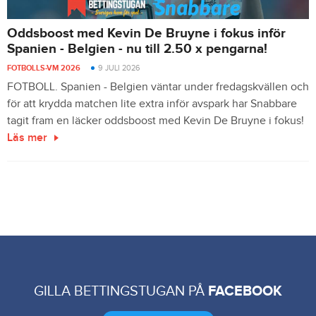
Oddsboost med Kevin De Bruyne i fokus inför
Spanien - Belgien - nu till 2.50 x pengarna!
FOTBOLLS-VM 2026
9 JULI 2026
FOTBOLL. Spanien - Belgien väntar under fredagskvällen och
för att krydda matchen lite extra inför avspark har Snabbare
tagit fram en läcker oddsboost med Kevin De Bruyne i fokus!
Läs mer
GILLA BETTINGSTUGAN PÅ
FACEBOOK