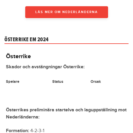
LÄS MER OM NEDERLÄNDERNA
ÖSTERRIKE EM 2024
Österrike
Skador och avstängningar Österrike
:
Spelare
Status
Orsak
Österrikes preliminära startelva och laguppställning mot
Nederländerna:
Formation:
4-2-3-1