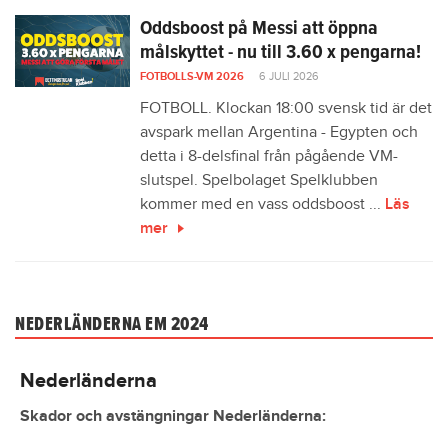
Oddsboost på Messi att öppna
målskyttet - nu till 3.60 x pengarna!
FOTBOLLS-VM 2026
6 JULI 2026
FOTBOLL. Klockan 18:00 svensk tid är det
avspark mellan Argentina - Egypten och
detta i 8-delsfinal från pågående VM-
slutspel. Spelbolaget Spelklubben
kommer med en vass oddsboost ...
Läs
mer
NEDERLÄNDERNA EM 2024
Nederländerna
Skador och avstängningar Nederländerna
: