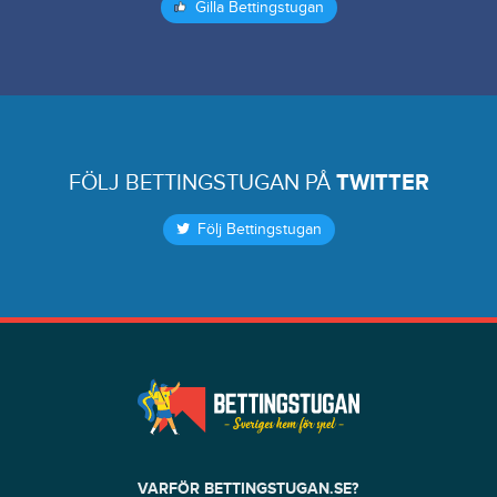
Gilla Bettingstugan
FÖLJ BETTINGSTUGAN PÅ
TWITTER
Följ Bettingstugan
VARFÖR BETTINGSTUGAN.SE?