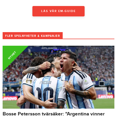
LÄS VÅR EM-GUIDE
FLER SPELNYHETER & KAMPANJER
NYHET
Bosse Petersson tvärsäker: "Argentina vinner