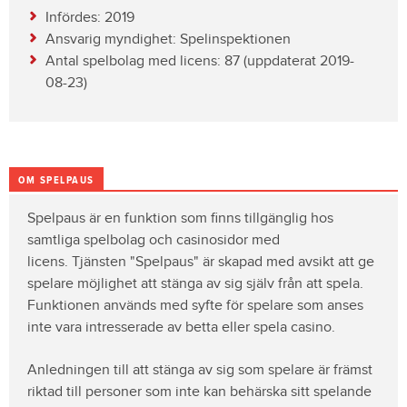
Infördes: 2019
Ansvarig myndighet: Spelinspektionen
Antal spelbolag med licens: 87 (uppdaterat 2019-
08-23)
OM SPELPAUS
Spelpaus är en funktion som finns tillgänglig hos
samtliga spelbolag och casinosidor med
licens. Tjänsten "Spelpaus" är skapad med avsikt att ge
spelare möjlighet att stänga av sig själv från att spela.
Funktionen används med syfte för spelare som anses
inte vara intresserade av betta eller spela casino.
Anledningen till att stänga av sig som spelare är främst
riktad till personer som inte kan behärska sitt spelande