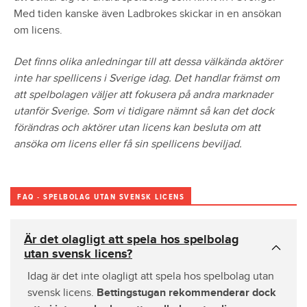
Med tiden kanske även Ladbrokes skickar in en ansökan
om licens.
Det finns olika anledningar till att dessa välkända aktörer
inte har spellicens i Sverige idag. Det handlar främst om
att spelbolagen väljer att fokusera på andra marknader
utanför Sverige. Som vi tidigare nämnt så kan det dock
förändras och aktörer utan licens kan besluta om att
ansöka om licens eller få sin spellicens beviljad.
FAQ - SPELBOLAG UTAN SVENSK LICENS
Är det olagligt att spela hos spelbolag
utan svensk licens?
Idag är det inte olagligt att spela hos spelbolag utan
svensk licens.
Bettingstugan rekommenderar dock