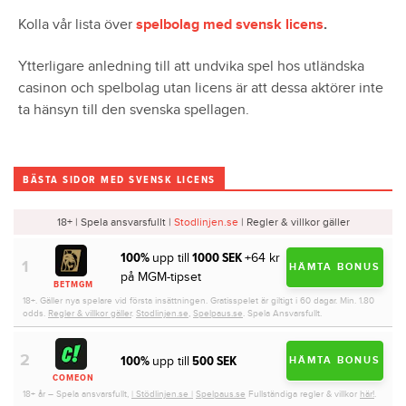
Kolla vår lista över
spelbolag med svensk licens
.
Ytterligare anledning till att undvika spel hos utländska
casinon och spelbolag utan licens är att dessa aktörer inte
ta hänsyn till den svenska spellagen.
BÄSTA SIDOR MED SVENSK LICENS
18+ | Spela ansvarsfullt |
Stodlinjen.se
| Regler & villkor gäller
100%
1000 SEK
upp till
+64 kr
HÄMTA BONUS
på MGM-tipset
BETMGM
18+. Gäller nya spelare vid första insättningen. Gratisspelet är giltigt i 60 dagar. Min. 1.80
odds.
Regler & villkor gäller
.
Stodlinjen.se
,
Spelpaus.se
. Spela Ansvarsfullt.
100%
500 SEK
upp till
HÄMTA BONUS
COMEON
18+ år – Spela ansvarsfullt,
| Stödlinjen.se |
Spelpaus.se
Fullständiga regler & villkor
här!
.