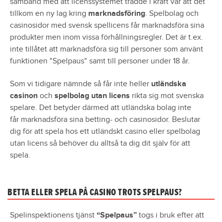
samband med att licenssystemet trädde i kraft var att det
tillkom en ny lag kring
marknadsföring
. Spelbolag och
casinosidor med svensk spellicens får marknadsföra sina
produkter men inom vissa förhållningsregler. Det är t.ex.
inte tillåtet att marknadsföra sig till personer som använt
funktionen "Spelpaus" samt till personer under 18 år.
Som vi tidigare nämnde så får inte heller
utländska
casinon
och
spelbolag utan licens
rikta sig mot svenska
spelare. Det betyder därmed att utländska bolag inte
får marknadsföra sina betting- och casinosidor. Beslutar
dig för att spela hos ett utländskt casino eller spelbolag
utan licens så behöver du alltså ta dig dit själv för att
spela.
BETTA ELLER SPELA PÅ CASINO TROTS SPELPAUS?
Spelinspektionens tjänst
“Spelpaus”
togs i bruk efter att