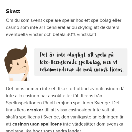
Skatt
Om du som svensk spelare spelar hos ett spelbolag eller
casino som inte är licensierat är du skyldig att deklarera
eventuella vinster och betala 30% vinstskatt.
Det finns numera inte ett lika stort utbud av nätcasinon då
inte alla casinon har ansökt eller fått licens från
Spelinspektionen för att erbjuda spel inom Sverige. Det
finns flera
orsaker
till att vissa casinosidor inte valt att
skaffa spellicens i Sverige, den vanligaste anledningen är
att
casinon utan spellicens
inte värdesätter dom svenska
spelarna lika högt som i andra länder.