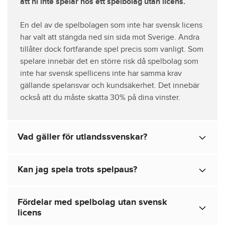
att ni inte spelar hos ett spelbolag utan licens.
En del av de spelbolagen som inte har svensk licens
har valt att stängda ned sin sida mot Sverige. Andra
tillåter dock fortfarande spel precis som vanligt. Som
spelare innebär det en större risk då spelbolag som
inte har svensk spellicens inte har samma krav
gällande spelansvar och kundsäkerhet. Det innebär
också att du måste skatta 30% på dina vinster.
Vad gäller för utlandssvenskar?
Kan jag spela trots spelpaus?
Fördelar med spelbolag utan svensk
licens