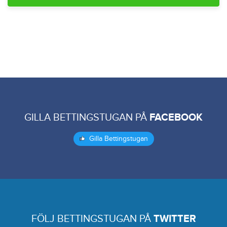
GILLA BETTINGSTUGAN PÅ
FACEBOOK
Gilla Bettingstugan
FÖLJ BETTINGSTUGAN PÅ
TWITTER