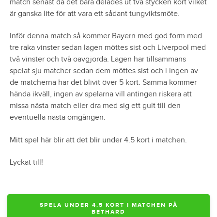
match senast då det bara delades ut två stycken kort vilket
är ganska lite för att vara ett sådant tungviktsmöte.
Inför denna match så kommer Bayern med god form med
tre raka vinster sedan lagen möttes sist och Liverpool med
två vinster och två oavgjorda. Lagen har tillsammans
spelat sju matcher sedan dem möttes sist och i ingen av
de matcherna har det blivit över 5 kort. Samma kommer
hända ikväll, ingen av spelarna vill antingen riskera att
missa nästa match eller dra med sig ett gult till den
eventuella nästa omgången.
Mitt spel här blir att det blir under 4.5 kort i matchen.
Lyckat till!
SPELA UNDER 4.5 KORT I MATCHEN PÅ
BETHARD