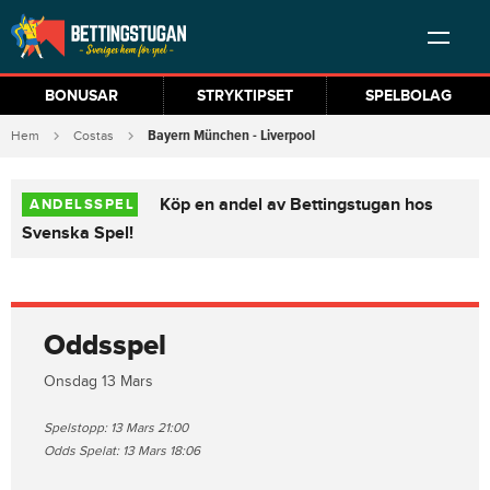
BONUSAR
STRYKTIPSET
SPELBOLAG
Bayern München - Liverpool
Hem
Costas
Köp en andel av Bettingstugan hos
ANDELSSPEL
Svenska Spel!
Oddsspel
Onsdag 13 Mars
Spelstopp: 13 Mars 21:00
Odds Spelat: 13 Mars 18:06