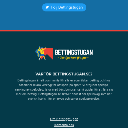
Följ Bettingstugan
VARFÖR BETTINGSTUGAN.SE?
Bettingstugan är ett community för alla er som älskar betting och hos
oss finner ni alla verktyg för att spela på sport. Vi erbjuder speltips,
ranking av spelbolag, listor med bäst bonusar samt guider för att lära sig
mer om betting. Bettingstugan.se skriver endast om spelbolag som har
svensk licens - för en trygg och säker spelupplevelse.
Om Bettingstugan
Kontakta oss