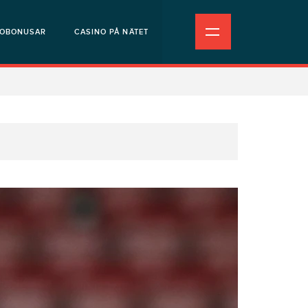
NOBONUSAR
CASINO PÅ NÄTET