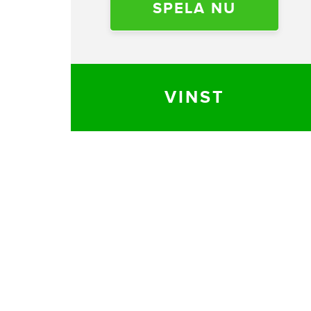
SPELA NU
VINST