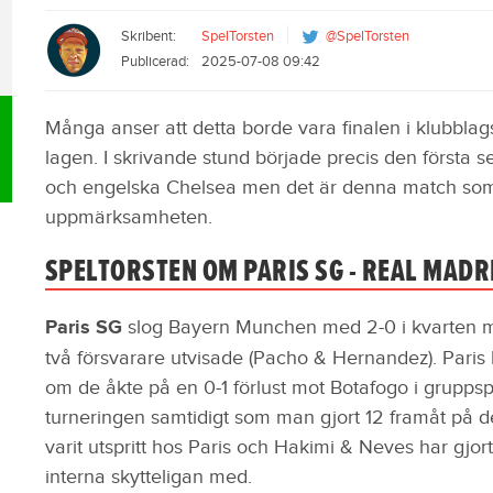
Skribent:
SpelTorsten
@SpelTorsten
Publicerad:
2025-07-08 09:42
Många anser att detta borde vara finalen i klubbla
lagen. I skrivande stund började precis den första 
och engelska Chelsea men det är denna match som d
uppmärksamheten.
SPELTORSTEN OM PARIS SG - REAL MADR
Paris SG
slog Bayern Munchen med 2-0 i kvarten me
två försvarare utvisade (Pacho & Hernandez). Paris h
om de åkte på en 0-1 förlust mot Botafogo i gruppsp
turneringen samtidigt som man gjort 12 framåt på d
varit utspritt hos Paris och Hakimi & Neves har gjort
interna skytteligan med.