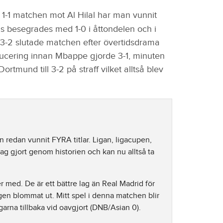
 1-1 matchen mot Al Hilal har man vunnit
tus besegrades med 1-0 i åttondelen och i
 3-2 slutade matchen efter övertidsdrama
educering innan Mbappe gjorde 3-1, minuten
rtmund till 3-2 på straff vilket alltså blev
 redan vunnit FYRA titlar. Ligan, ligacupen,
 gjort genom historien och kan nu alltså ta
r med. De är ett bättre lag än Real Madrid för
igen blommat ut. Mitt spel i denna matchen blir
ngarna tillbaka vid oavgjort (DNB/Asian 0).