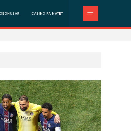
NOBONUSAR
CASINO PÅ NÄTET