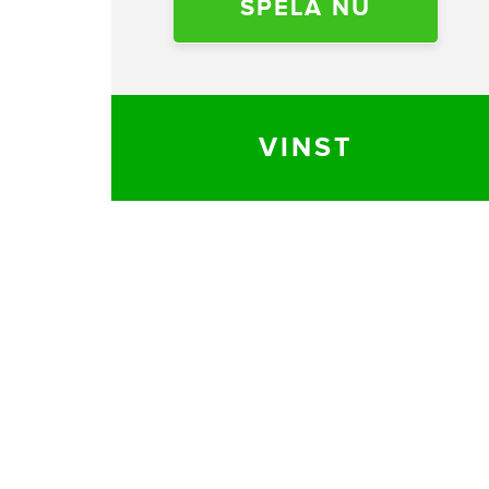
SPELA NU
VINST