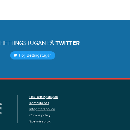
 BETTINGSTUGAN PÅ
TWITTER
Följ Bettingstugan
Om Bettingstugan
Kontakta oss
tt
tt
Integritetspolicy
en
Cookie policy
Spelmissbruk